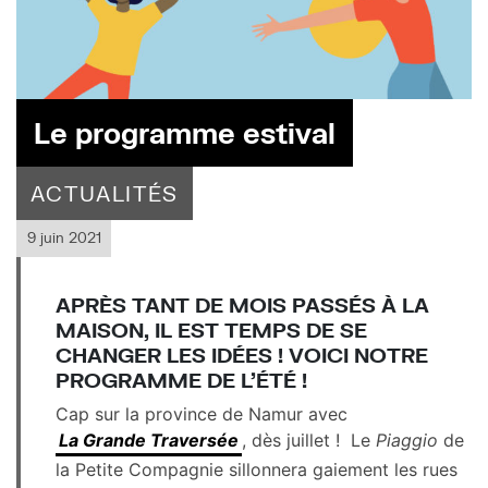
Le programme estival
ACTUALITÉS
9 juin 2021
APRÈS TANT DE MOIS PASSÉS À LA
MAISON, IL EST TEMPS DE SE
CHANGER LES IDÉES ! VOICI NOTRE
PROGRAMME DE L’ÉTÉ !
Cap sur la province de Namur avec
La Grande Traversée
, dès juillet ! Le
Piaggio
de
la Petite Compagnie sillonnera gaiement les rues