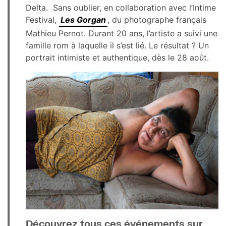
Delta. Sans oublier, en collaboration avec l’Intime
Festival,
Les Gorgan
, du photographe français
Mathieu Pernot. Durant 20 ans, l’artiste a suivi une
famille rom à laquelle il s’est lié. Le résultat ? Un
portrait intimiste et authentique, dès le 28 août.
Découvrez tous ces événements sur