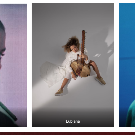
Lubiana