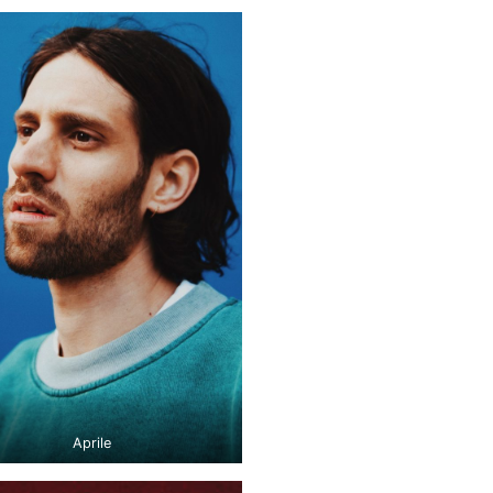
Aprile