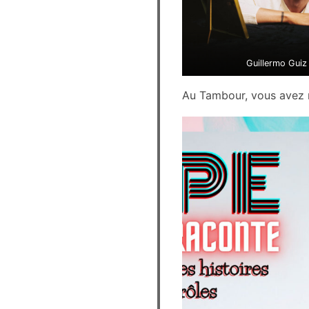
Guillermo Guiz
Au Tambour, vous avez