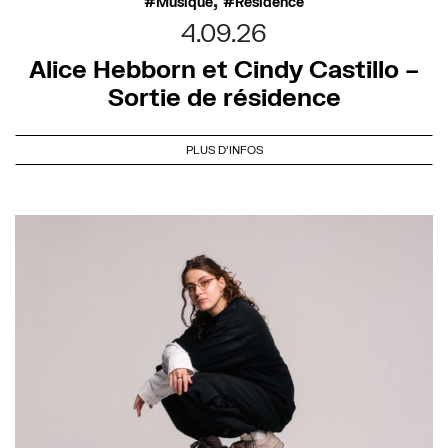
Musique
Résidence
4.09.26
Alice Hebborn et Cindy Castillo –
Sortie de résidence
PLUS D'INFOS