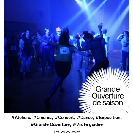
,
,
,
,
,
Ateliers
Cinéma
Concert
Danse
Exposition
,
Grande Ouverture
Visite guidée