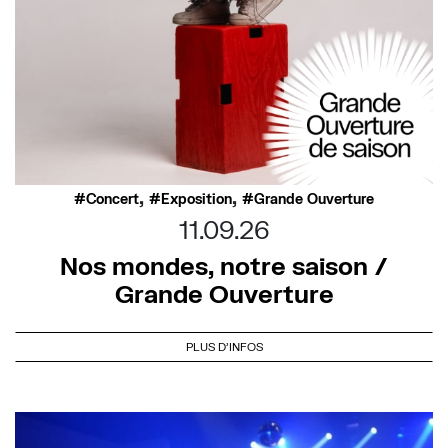
,
,
Concert
Exposition
Grande Ouverture
11.09.26
Nos mondes, notre saison /
Grande Ouverture
PLUS D'INFOS