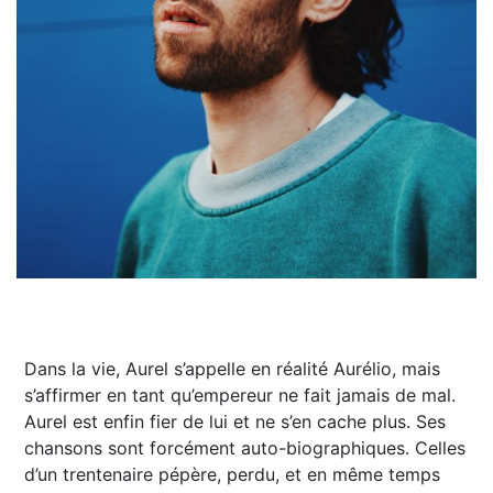
Dans la vie, Aurel s’appelle en réalité Aurélio, mais
s’affirmer en tant qu’empereur ne fait jamais de mal.
Aurel est enfin fier de lui et ne s’en cache plus. Ses
chansons sont forcément auto-biographiques. Celles
d’un trentenaire pépère, perdu, et en même temps