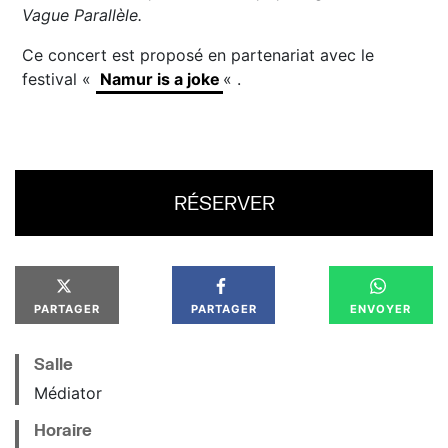
Vague Parallèle.
Ce concert est proposé en partenariat avec le
festival «
Namur is a joke
« .
RÉSERVER
PARTAGER
PARTAGER
ENVOYER
Salle
Médiator
Horaire