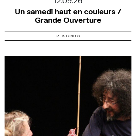
12.09.26
Un samedi haut en couleurs /
Grande Ouverture
PLUS D'INFOS