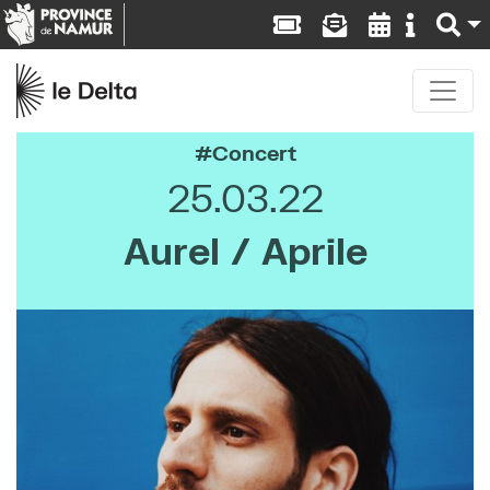
Concert
25.03.22
Aurel / Aprile