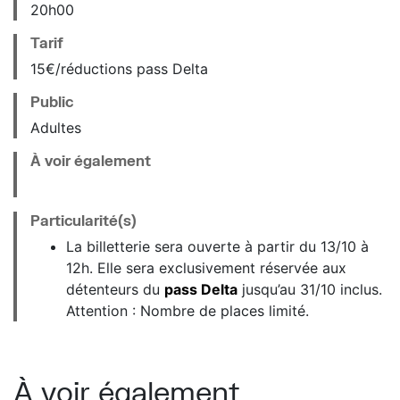
20
h
00
Tarif
15€/réductions pass Delta
Public
Adultes
À voir également
Particularité(s)
La billetterie sera ouverte à partir du 13/10 à
12h. Elle sera exclusivement réservée aux
détenteurs du
pass Delta
jusqu’au 31/10 inclus.
Attention : Nombre de places limité.
À voir également