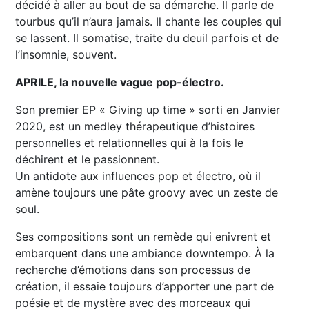
décidé à aller au bout de sa démarche. Il parle de
tourbus qu’il n’aura jamais. Il chante les couples qui
se lassent. Il somatise, traite du deuil parfois et de
l’insomnie, souvent.
APRILE, la nouvelle vague pop-électro.
Son premier EP « Giving up time » sorti en Janvier
2020, est un medley thérapeutique d’histoires
personnelles et relationnelles qui à la fois le
déchirent et le passionnent.
Un antidote aux influences pop et électro, où il
amène toujours une pâte groovy avec un zeste de
soul.
Ses compositions sont un remède qui enivrent et
embarquent dans une ambiance downtempo. À la
recherche d’émotions dans son processus de
création, il essaie toujours d’apporter une part de
poésie et de mystère avec des morceaux qui