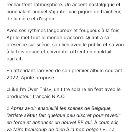
réchauffent l’atmosphère. Un accent nostalgique et
nonchalant auquel s’ajouter une piqûre de fraîcheur,
de lumière et d’espoir.
Avec ses rythmes langoureux et fougueux à la fois,
Aprile met tout le monde d’accord. Quant à sa
présence sur scène, son lien avec le public et sa voix
à la fois douce et enivrante, offrent un cocktail
parfait.
En attendant l’arrivée de son premier album courant
2022, Aprile propose
«Like I’m Over This», un titre solaire en feat avec le
producteur français N.A.O.
« Après avoir ensoleillé les scènes de Belgique,
l’artiste s’était fait quelque peu discret
pour revenir
en force et annoncer un nouvel EP qui, à coup sûr,
va faire beaucoup de
bien à la pop belge ! » . La