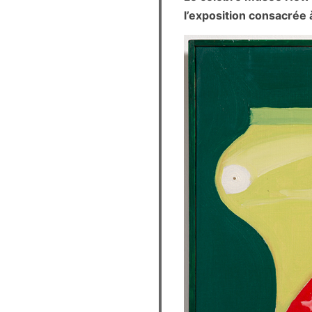
l’exposition consacrée à