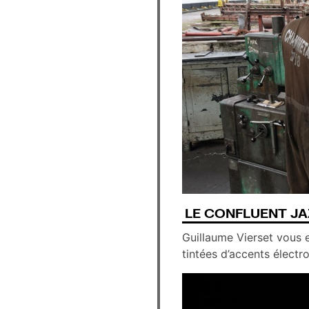
LE CONFLUENT JA
Guillaume Vierset vous
tintées d’accents électr