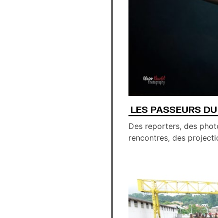
LES PASSEURS DU
Des reporters, des phot
rencontres, des projecti