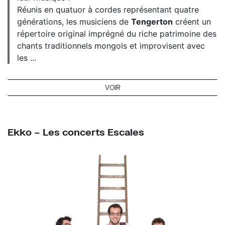
Réunis en quatuor à cordes représentant quatre
générations, les musiciens de
Tengerton
créent un
répertoire original imprégné du riche patrimoine des
chants traditionnels mongols et improvisent avec
les ...
VOIR
Ekko – Les concerts Escales