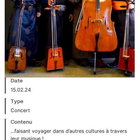
Date
15.02.24
Type
Concert
Contenu
...faisant voyager dans d’autres cultures à travers
leur musique !