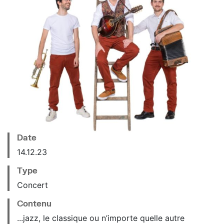
Date
14.12.23
Type
Concert
Contenu
...jazz, le classique ou n’importe quelle autre