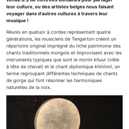
leur culture, ou des artistes belges nous faisant
voyager dans d’autres cultures à travers leur
musique !
Réunis en quatuor à cordes représentant quatre
générations, les musiciens de Tengerton créent un
répertoire original imprégné du riche patrimoine des
chants traditionnels mongols et improvisent avec les
instruments typiques que sont le
moriin khuur
(vièle
à tête de cheval) et le chant diphonique
khöömii
, un
terme regroupant différentes techniques de chants
de gorge qui font résonner les harmoniques
naturelles de la voix.