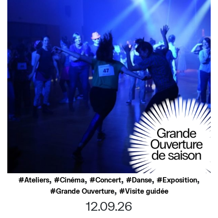
,
,
,
,
,
Ateliers
Cinéma
Concert
Danse
Exposition
,
Grande Ouverture
Visite guidée
12.09.26