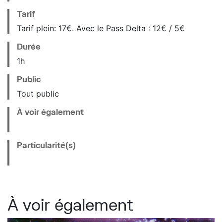
Tarif
Tarif plein: 17€. Avec le Pass Delta : 12€ / 5€
Durée
1h
Public
Tout public
À voir également
Particularité(s)
À voir également