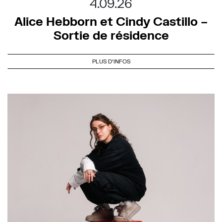
4.09.26
Alice Hebborn et Cindy Castillo –
Sortie de résidence
PLUS D'INFOS