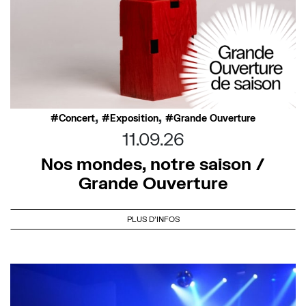
,
,
Concert
Exposition
Grande Ouverture
11.09.26
Nos mondes, notre saison /
Grande Ouverture
PLUS D'INFOS