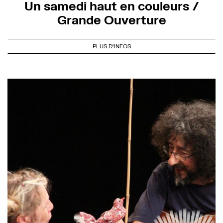
Un samedi haut en couleurs /
Grande Ouverture
PLUS D'INFOS