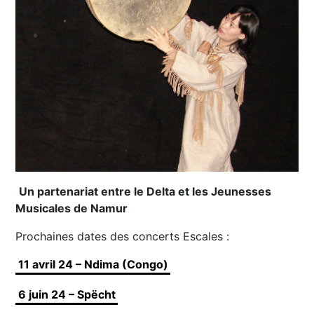
Un partenariat entre le Delta et les Jeunesses
Musicales de Namur
Prochaines dates des concerts Escales :
11 avril 24 – Ndima (Congo)
6 juin 24 – Spëcht