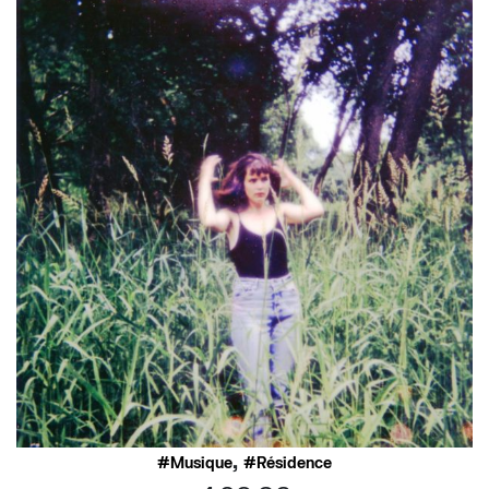
,
Musique
Résidence