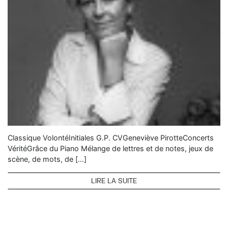
Classique VolontéInitiales G.P. CVGeneviève PirotteConcerts
VéritéGrâce du Piano Mélange de lettres et de notes, jeux de
scène, de mots, de […]
LIRE LA SUITE