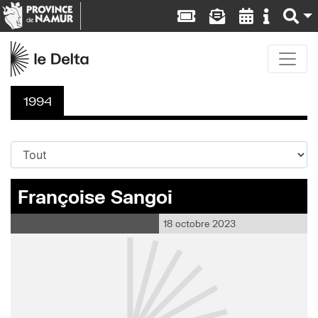
1994
Françoise Sangoi
18 octobre 2023