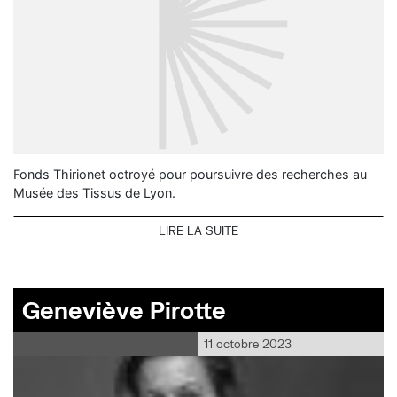
Fonds Thirionet octroyé pour poursuivre des recherches au
Musée des Tissus de Lyon.
LIRE LA SUITE
Geneviève Pirotte
11 octobre 2023