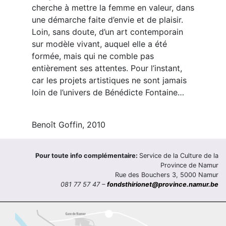
cherche à mettre la femme en valeur, dans
une démarche faite d’envie et de plaisir.
Loin, sans doute, d’un art contemporain
sur modèle vivant, auquel elle a été
formée, mais qui ne comble pas
entièrement ses attentes. Pour l’instant,
car les projets artistiques ne sont jamais
loin de l’univers de Bénédicte Fontaine…
Benoît Goffin, 2010
Pour toute info complémentaire:
Service de la Culture de la
Province de Namur
Rue des Bouchers 3, 5000 Namur
081 77 57 47 –
fondsthirionet@province.namur.be