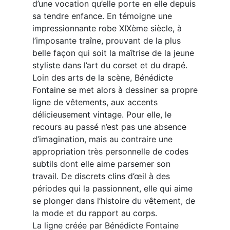
d’une vocation qu’elle porte en elle depuis
sa tendre enfance. En témoigne une
impressionnante robe XIXème siècle, à
l’imposante traîne, prouvant de la plus
belle façon qui soit la maîtrise de la jeune
styliste dans l’art du corset et du drapé.
Loin des arts de la scène, Bénédicte
Fontaine se met alors à dessiner sa propre
ligne de vêtements, aux accents
délicieusement vintage. Pour elle, le
recours au passé n’est pas une absence
d’imagination, mais au contraire une
appropriation très personnelle de codes
subtils dont elle aime parsemer son
travail. De discrets clins d’œil à des
périodes qui la passionnent, elle qui aime
se plonger dans l’histoire du vêtement, de
la mode et du rapport au corps.
La ligne créée par Bénédicte Fontaine