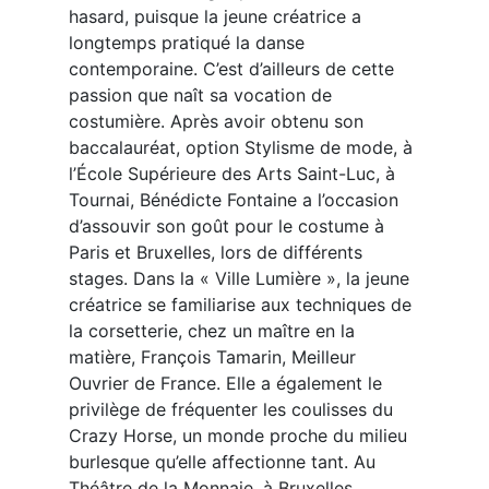
hasard, puisque la jeune créatrice a
longtemps pratiqué la danse
contemporaine. C’est d’ailleurs de cette
passion que naît sa vocation de
costumière. Après avoir obtenu son
baccalauréat, option Stylisme de mode, à
l’École Supérieure des Arts Saint-Luc, à
Tournai, Bénédicte Fontaine a l’occasion
d’assouvir son goût pour le costume à
Paris et Bruxelles, lors de différents
stages. Dans la « Ville Lumière », la jeune
créatrice se familiarise aux techniques de
la corsetterie, chez un maître en la
matière, François Tamarin, Meilleur
Ouvrier de France. Elle a également le
privilège de fréquenter les coulisses du
Crazy Horse, un monde proche du milieu
burlesque qu’elle affectionne tant. Au
Théâtre de la Monnaie, à Bruxelles,