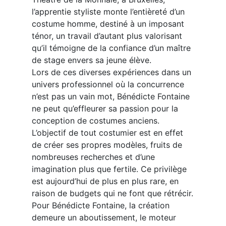
l’apprentie styliste monte l’entièreté d’un
costume homme, destiné à un imposant
ténor, un travail d’autant plus valorisant
qu’il témoigne de la confiance d’un maître
de stage envers sa jeune élève.
Lors de ces diverses expériences dans un
univers professionnel où la concurrence
n’est pas un vain mot, Bénédicte Fontaine
ne peut qu’effleurer sa passion pour la
conception de costumes anciens.
L’objectif de tout costumier est en effet
de créer ses propres modèles, fruits de
nombreuses recherches et d’une
imagination plus que fertile. Ce privilège
est aujourd’hui de plus en plus rare, en
raison de budgets qui ne font que rétrécir.
Pour Bénédicte Fontaine, la création
demeure un aboutissement, le moteur