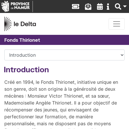
Fonds Thirionet
Introduction
Créé en 1994, le Fonds Thirionet, initiative unique en
son genre, doit son origine à la générosité de deux
mécènes : Monsieur Victor Thirionet, et sa sœur,
Mademoiselle Angèle Thirionet. Il a pour objectif de
récompenser des jeunes, qui envisagent de
perfectionner leur formation, de manière
personnalisée, mais ne disposent pas de moyens