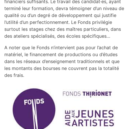
financiers suffisants. Le travail des candidat·es, ayant
terminé leur formation, devra témoigner d’un niveau de
qualité ou d’un degré de développement qui justifie
l’utilité d’un perfectionnement. Le Fonds privilégie
surtout les stages chez des maîtres particuliers, dans
des ateliers spécialisés, des écoles spécifiques…
A noter que le Fonds n’intervient pas pour l’achat de
matériel, le financement de productions ou d’études
dans les réseaux d’enseignement traditionnels et que
les montants des bourses ne couvrent pas la totalité
des frais.