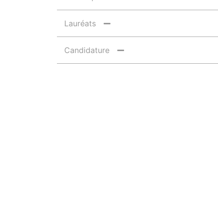
Lauréats
Candidature