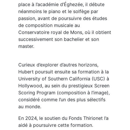
place à l’académie d’Éghezée, il débute
néanmoins le piano et le solfège par
passion, avant de poursuivre des études
de composition musicale au
Conservatoire royal de Mons, où il obtient
successivement son bachelier et son
master.
Curieux d’explorer d’autres horizons,
Hubert poursuit ensuite sa formation à la
University of Southern California (USC) à
Hollywood, au sein du prestigieux Screen
Scoring Program (composition à l’image),
considéré comme l’un des plus sélectifs
au monde.
En 2024, le soutien du Fonds Thirionet l’a
aidé à poursuivre cette formation.