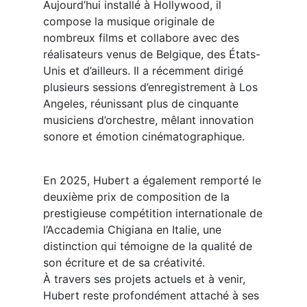
Aujourd’hui installé à Hollywood, il
compose la musique originale de
nombreux films et collabore avec des
réalisateurs venus de Belgique, des États-
Unis et d’ailleurs. Il a récemment dirigé
plusieurs sessions d’enregistrement à Los
Angeles, réunissant plus de cinquante
musiciens d’orchestre, mêlant innovation
sonore et émotion cinématographique.
En 2025, Hubert a également remporté le
deuxième prix de composition de la
prestigieuse compétition internationale de
l’Accademia Chigiana en Italie, une
distinction qui témoigne de la qualité de
son écriture et de sa créativité.
À travers ses projets actuels et à venir,
Hubert reste profondément attaché à ses