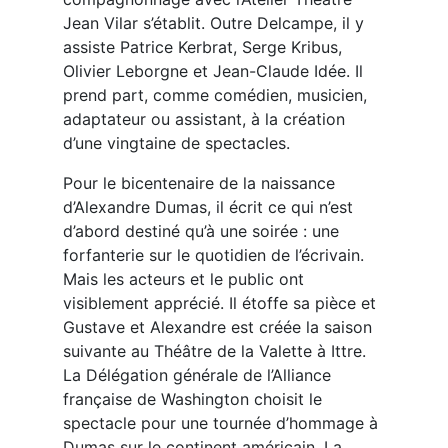
Jean Vilar s’établit. Outre Delcampe, il y
assiste Patrice Kerbrat, Serge Kribus,
Olivier Leborgne et Jean-Claude Idée. Il
prend part, comme comédien, musicien,
adaptateur ou assistant, à la création
d’une vingtaine de spectacles.
Pour le bicentenaire de la naissance
d’Alexandre Dumas, il écrit ce qui n’est
d’abord destiné qu’à une soirée : une
forfanterie sur le quotidien de l’écrivain.
Mais les acteurs et le public ont
visiblement apprécié. Il étoffe sa pièce et
Gustave et Alexandre est créée la saison
suivante au Théâtre de la Valette à Ittre.
La Délégation générale de l’Alliance
française de Washington choisit le
spectacle pour une tournée d’hommage à
Dumas sur le continent américain. La