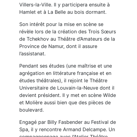
Villers-la-Ville. Il y participera ensuite à
Hamlet et à La Belle au bois dormant.
Son intérêt pour la mise en scène se
révèle lors de la création des Trois Sœurs
de Tchekhov au Théâtre d’Amateurs de la
Province de Namur, dont il assure
l’assistanat.
Pendant ses études (une maîtrise et une
agrégation en littérature française et en
études théâtrales), il rejoint le Théâtre
Universitaire de Louvain-la-Neuve dont il
devient président. Il y met en scène Wilde
et Molière aussi bien que des pièces de
boulevard.
Engagé par Billy Fasbender au Festival de
Spa, il y rencontre Armand Delcampe. Un
compagnonnage avec l’Atelier Théâtre