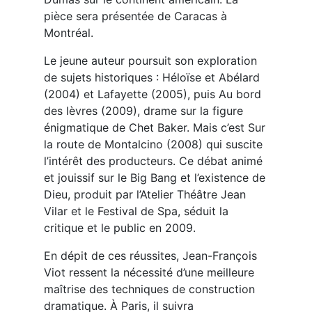
pièce sera présentée de Caracas à
Montréal.
Le jeune auteur poursuit son exploration
de sujets historiques : Héloïse et Abélard
(2004) et Lafayette (2005), puis Au bord
des lèvres (2009), drame sur la figure
énigmatique de Chet Baker. Mais c’est Sur
la route de Montalcino (2008) qui suscite
l’intérêt des producteurs. Ce débat animé
et jouissif sur le Big Bang et l’existence de
Dieu, produit par l’Atelier Théâtre Jean
Vilar et le Festival de Spa, séduit la
critique et le public en 2009.
En dépit de ces réussites, Jean-François
Viot ressent la nécessité d’une meilleure
maîtrise des techniques de construction
dramatique. À Paris, il suivra