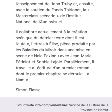
l’enseignement de John Truby et, ensuite,
avec le soutien du Fonds Thirionet, la «
Masterclass scénario » de l’Institut
National de l’Audiovisuel.
Il collabore actuellement à la création
scénique du dernier texte dont il est
l’auteur, Lettres à Élise, pièce produite par
les Baladins du Miroir dans une mise en
scène de Nele Paxinou avec Jean-Marie
Pétiniot et Sophie Lajoie. Parallèlement, il
travaille à l’écriture d’un premier roman
dont le premier chapitre se déroule… à
Namur.
Simon Fiasse
Pour toute info complémentaire:
Service de la Culture de la
Province de Namur