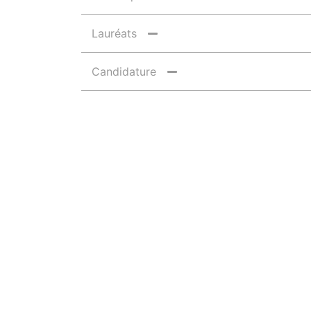
Lauréats
Candidature