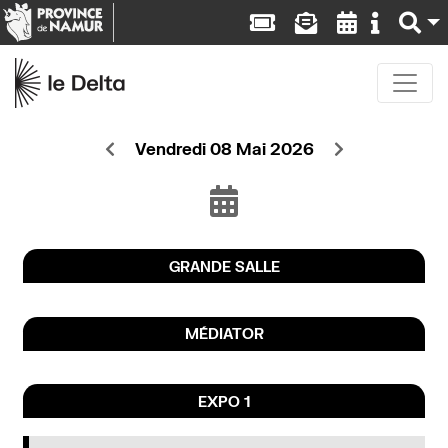
Vendredi 08 Mai 2026
GRANDE SALLE
MÉDIATOR
EXPO 1