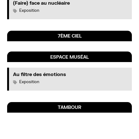
(Faire) face au nucléaire
Exposition
7ÈME CIEL
ESPACE MUSÉAL
Au filtre des émotions
Exposition
TAMBOUR