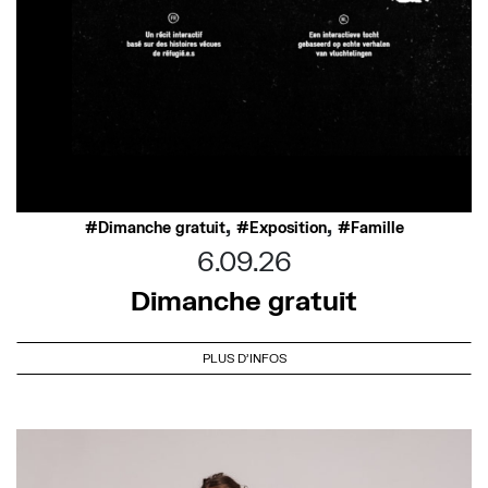
,
,
Dimanche gratuit
Exposition
Famille
6.09.26
Dimanche gratuit
PLUS D'INFOS