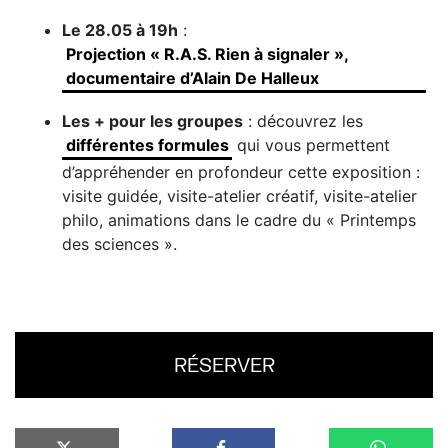
Le 28.05 à 19h
:
Projection « R.A.S. Rien à signaler »,
documentaire d’Alain De Halleux
Les + pour les groupes
: découvrez les
différentes formules
qui vous permettent
d’appréhender en profondeur cette exposition :
visite guidée, visite-atelier créatif, visite-atelier
philo, animations dans le cadre du « Printemps
des sciences ».
RÉSERVER