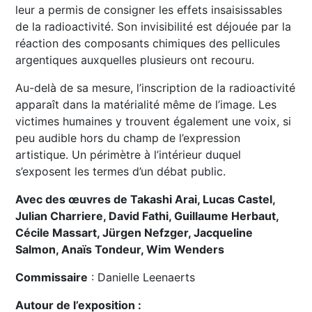
leur a permis de consigner les effets insaisissables
de la radioactivité. Son invisibilité est déjouée par la
réaction des composants chimiques des pellicules
argentiques auxquelles plusieurs ont recouru.
Au-delà de sa mesure, l’inscription de la radioactivité
apparaît dans la matérialité même de l’image. Les
victimes humaines y trouvent également une voix, si
peu audible hors du champ de l’expression
artistique. Un périmètre à l’intérieur duquel
s’exposent les termes d’un débat public.
Avec des œuvres de Takashi Arai, Lucas Castel,
Julian Charriere, David Fathi, Guillaume Herbaut,
Cécile Massart, Jürgen Nefzger, Jacqueline
Salmon, Anaïs Tondeur, Wim Wenders
Commissaire
: Danielle Leenaerts
Autour de l’exposition :