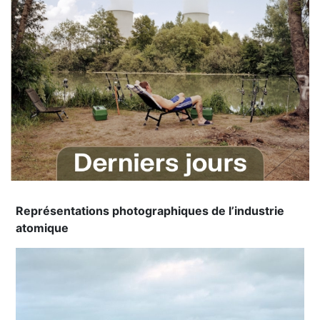
Représentations photographiques de l’industrie
atomique