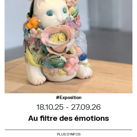
Exposition
18.10.25
27.09.26
Au filtre des émotions
PLUS D'INFOS