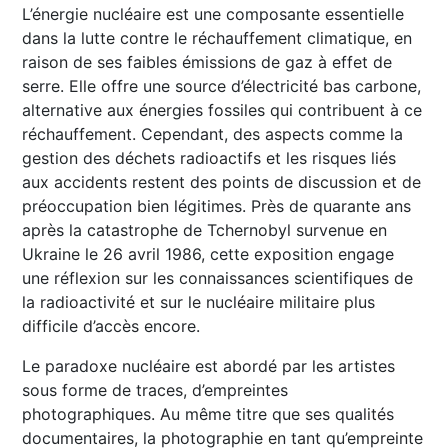
L’énergie nucléaire est une composante essentielle
dans la lutte contre le réchauffement climatique, en
raison de ses faibles émissions de gaz à effet de
serre. Elle offre une source d’électricité bas carbone,
alternative aux énergies fossiles qui contribuent à ce
réchauffement. Cependant, des aspects comme la
gestion des déchets radioactifs et les risques liés
aux accidents restent des points de discussion et de
préoccupation bien légitimes. Près de quarante ans
après la catastrophe de Tchernobyl survenue en
Ukraine le 26 avril 1986, cette exposition engage
une réflexion sur les connaissances scientifiques de
la radioactivité et sur le nucléaire militaire plus
difficile d’accès encore.
Le paradoxe nucléaire est abordé par les artistes
sous forme de traces, d’empreintes
photographiques. Au même titre que ses qualités
documentaires, la photographie en tant qu’empreinte