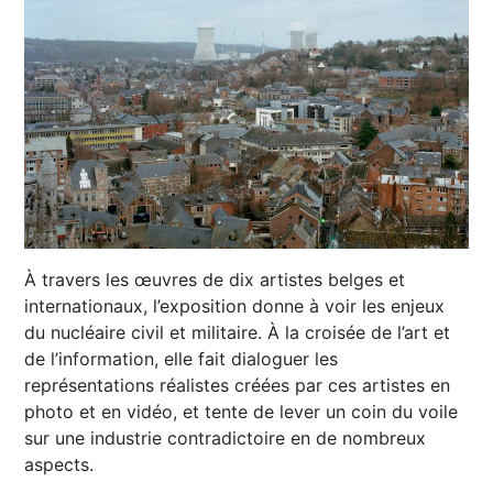
À travers les œuvres de dix artistes belges et
internationaux, l’exposition donne à voir les enjeux
du nucléaire civil et militaire. À la croisée de l’art et
de l’information, elle fait dialoguer les
représentations réalistes créées par ces artistes en
photo et en vidéo, et tente de lever un coin du voile
sur une industrie contradictoire en de nombreux
aspects.