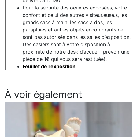
délivrés à 17h30.
Pour la sécurité des oeuvres exposées, votre
confort et celui des autres visiteur.euse.s, les
grands sacs à main, les sacs à dos, les
parapluies et autres objets encombrants ne
sont pas autorisés dans les salles d’exposition.
Des casiers sont à votre disposition à
proximité de notre desk d’accueil (prévoir une
pièce de 1€ qui vous sera restituée).
Feuillet de l’exposition
À voir également