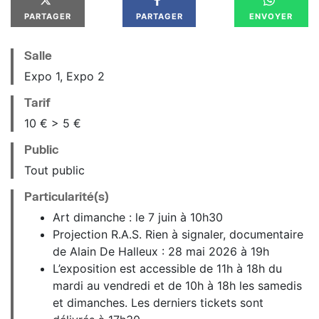
PARTAGER
PARTAGER
ENVOYER
Salle
Expo 1, Expo 2
Tarif
10 € > 5 €
Public
Tout public
Particularité(s)
Art dimanche : le 7 juin à 10h30
Projection R.A.S. Rien à signaler, documentaire
de Alain De Halleux : 28 mai 2026 à 19h
L’exposition est accessible de 11h à 18h du
mardi au vendredi et de 10h à 18h les samedis
et dimanches. Les derniers tickets sont