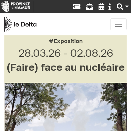
Exposition
28.03.26
02.08.26
(Faire) face au nucléaire