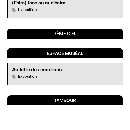
(Faire) face au nucléaire
Exposition
7ÈME CIEL
ESPACE MUSÉAL
Au filtre des émotions
Exposition
TAMBOUR