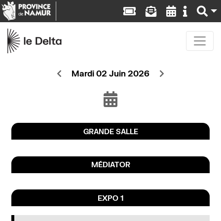
Mardi 02 Juin 2026
GRANDE SALLE
MÉDIATOR
EXPO 1