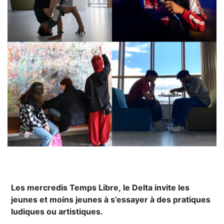
Les mercredis Temps Libre, le Delta invite les
jeunes et moins jeunes à s’essayer à des pratiques
ludiques ou artistiques.