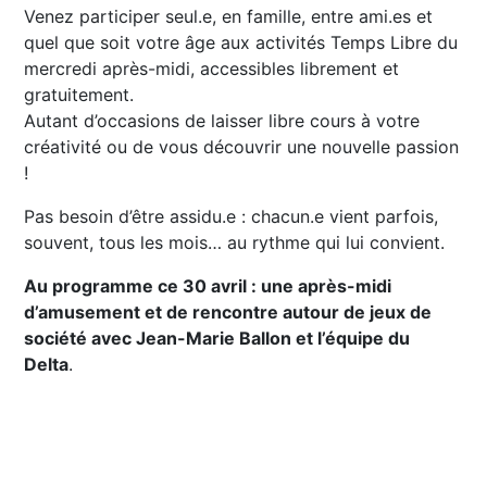
Venez participer seul.e, en famille, entre ami.es et
quel que soit votre âge aux activités Temps Libre du
mercredi après-midi, accessibles librement et
gratuitement.
Autant d’occasions de laisser libre cours à votre
créativité ou de vous découvrir une nouvelle passion
!
Pas besoin d’être assidu.e : chacun.e vient parfois,
souvent, tous les mois… au rythme qui lui convient.
Au programme ce 30 avril : une après-midi
d’amusement et de rencontre autour de jeux de
société avec Jean-Marie Ballon et l’équipe du
Delta
.