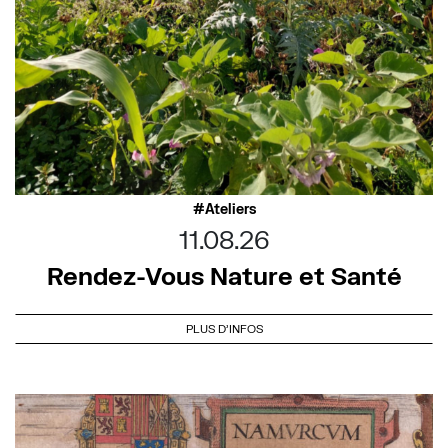
Ateliers
11.08.26
Rendez-Vous Nature et Santé
PLUS D'INFOS