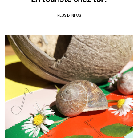
PLUS D'INFOS