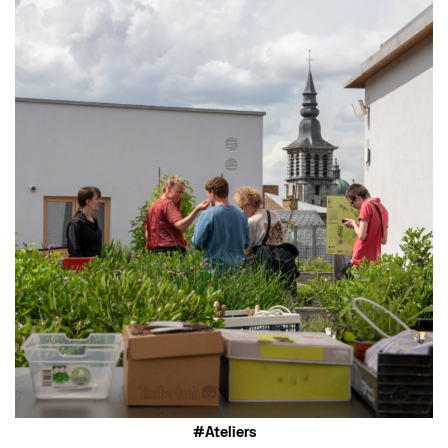
Ateliers