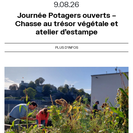
9.08.26
Journée Potagers ouverts –
Chasse au trésor végétale et
atelier d’estampe
PLUS D'INFOS