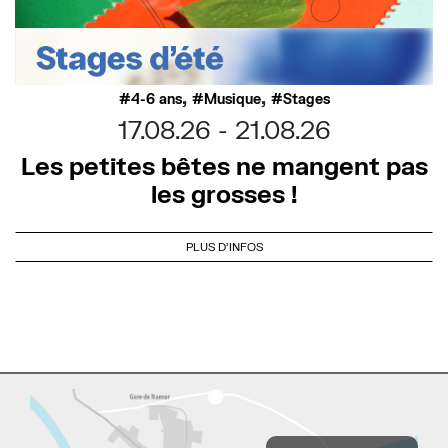
,
,
4-6 ans
Musique
Stages
17.08.26
21.08.26
Les petites bêtes ne mangent pas
les grosses !
PLUS D'INFOS