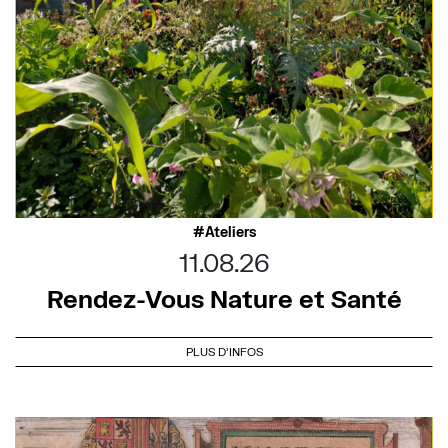
Ateliers
11.08.26
Rendez-Vous Nature et Santé
PLUS D'INFOS