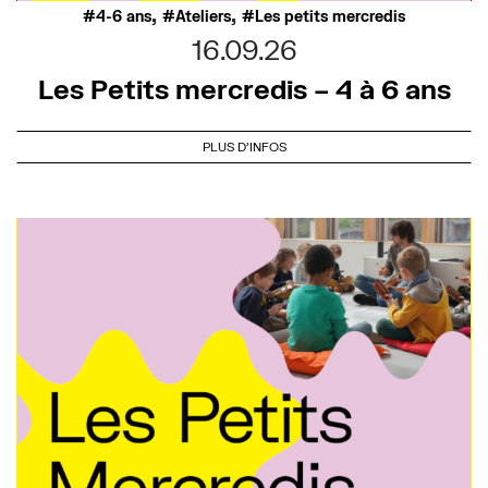
,
,
4-6 ans
Ateliers
Les petits mercredis
16.09.26
Les Petits mercredis – 4 à 6 ans
PLUS D'INFOS