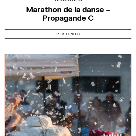
Marathon de la danse –
Propagande C
PLUS D'INFOS