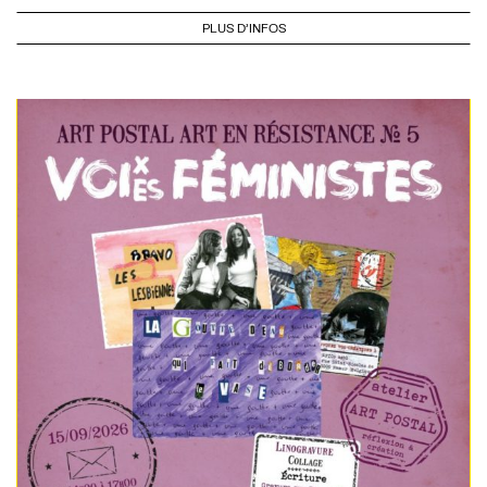
PLUS D'INFOS