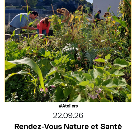
Ateliers
22.09.26
Rendez-Vous Nature et Santé