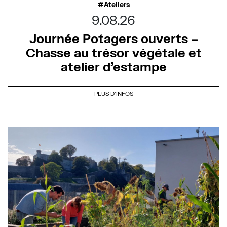
Ateliers
9.08.26
Journée Potagers ouverts –
Chasse au trésor végétale et
atelier d’estampe
PLUS D'INFOS