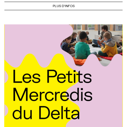
PLUS D'INFOS