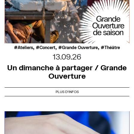
,
,
,
Ateliers
Concert
Grande Ouverture
Théâtre
13.09.26
Un dimanche à partager / Grande
Ouverture
PLUS D'INFOS