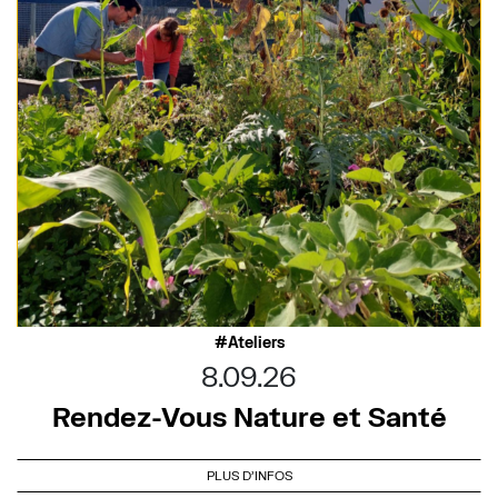
Ateliers
8.09.26
Rendez-Vous Nature et Santé
PLUS D'INFOS