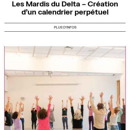
Les Mardis du Delta – Création
d’un calendrier perpétuel
PLUS D'INFOS