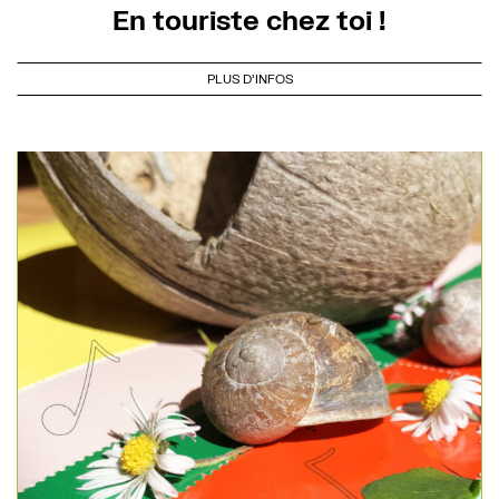
En touriste chez toi !
PLUS D'INFOS