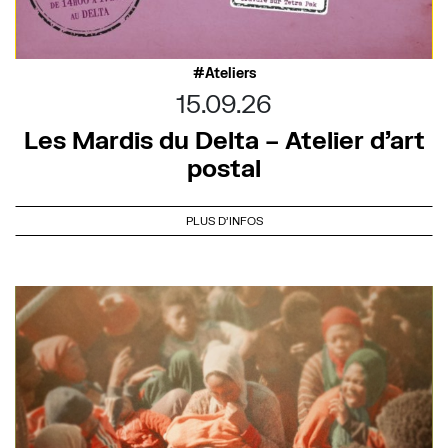
Ateliers
15.09.26
Les Mardis du Delta – Atelier d’art
postal
PLUS D'INFOS