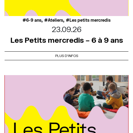
,
,
6-9 ans
Ateliers
Les petits mercredis
23.09.26
Les Petits mercredis – 6 à 9 ans
PLUS D'INFOS