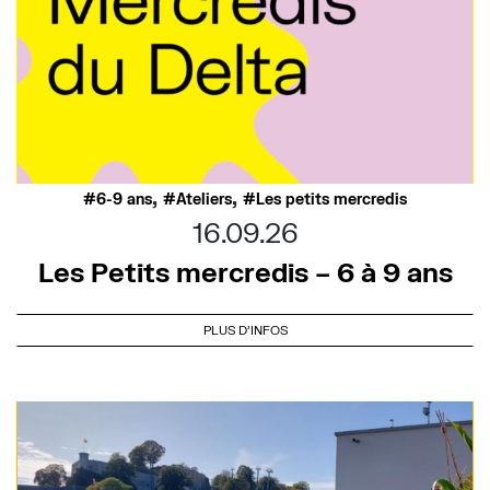
,
,
6-9 ans
Ateliers
Les petits mercredis
16.09.26
Les Petits mercredis – 6 à 9 ans
PLUS D'INFOS