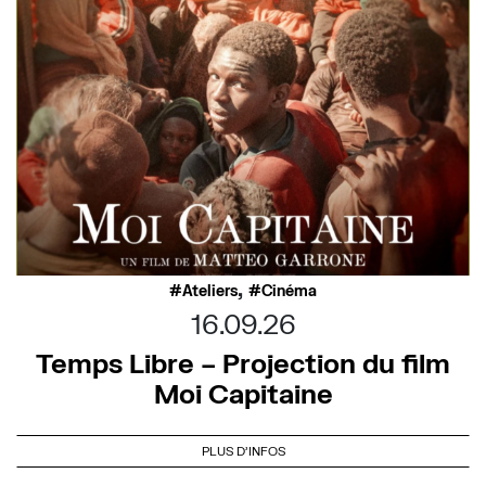
,
Ateliers
Cinéma
16.09.26
Temps Libre – Projection du film
Moi Capitaine
PLUS D'INFOS