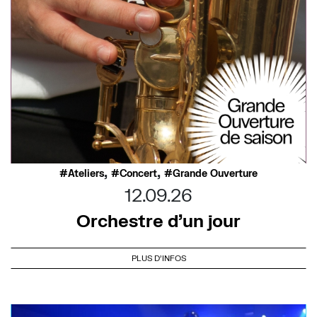
,
,
Ateliers
Concert
Grande Ouverture
12.09.26
Orchestre d’un jour
PLUS D'INFOS