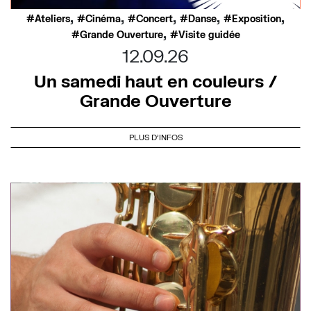
,
,
,
,
,
Ateliers
Cinéma
Concert
Danse
Exposition
,
Grande Ouverture
Visite guidée
12.09.26
Un samedi haut en couleurs /
Grande Ouverture
PLUS D'INFOS