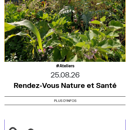
Ateliers
25.08.26
Rendez-Vous Nature et Santé
PLUS D'INFOS