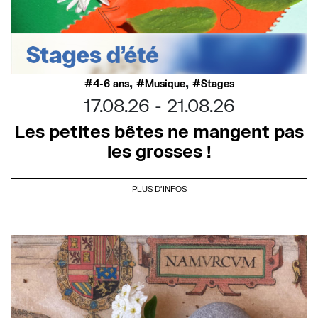
,
,
4-6 ans
Musique
Stages
17.08.26
21.08.26
Les petites bêtes ne mangent pas
les grosses !
PLUS D'INFOS