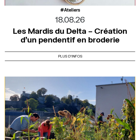
Ateliers
18.08.26
Les Mardis du Delta – Création
d’un pendentif en broderie
PLUS D'INFOS