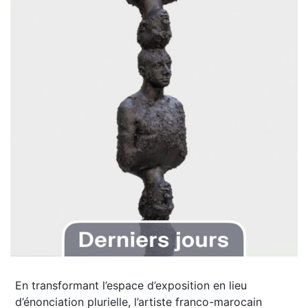
En transformant l’espace d’exposition en lieu
d’énonciation plurielle, l’artiste franco-marocain