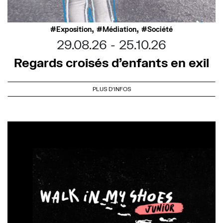
,
,
Exposition
Médiation
Société
29.08.26
25.10.26
Regards croisés d’enfants en exil
PLUS D'INFOS