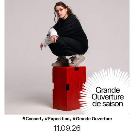
,
,
Concert
Exposition
Grande Ouverture
11.09.26