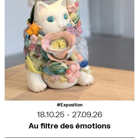
Exposition
18.10.25
27.09.26
Au filtre des émotions