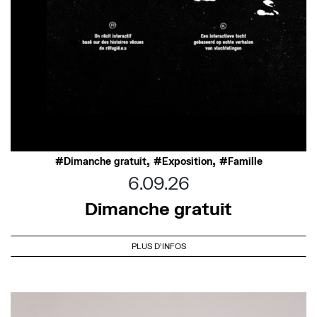
,
,
Dimanche gratuit
Exposition
Famille
6.09.26
Dimanche gratuit
PLUS D'INFOS