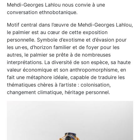
Mehdi-Georges Lahlou nous convie à une
conversation ethnobotanique.
Motif central dans l’œuvre de Mehdi-Georges Lahlou,
le palmier est au cœur de cette exposition
personnelle. Symbole d’exotisme et d’évasion pour
les un·es, d’horizon familier et de foyer pour les
autres, le palmier se prête à de nombreuses
interprétations. La diversité de son espèce, sa haute
valeur économique et son anthropomorphisme, en
fait une métaphore idéale, capable de traduire les
thématiques chères à l’artiste : colonisation,
changement climatique, héritage personnel.