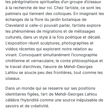
les pérégrinations spirituelles d’un groupe d’oiseaux
à la recherche de leur roi. Chez l’artiste, ce sont les
palmiers qui tiennent des colloques. En imaginant les
échanges de la flore du jardin botanique de
Cleveland si celle-ci pouvait parler, l’artiste explore
les phénomènes de migrations et de métissages
culturels, dans un style à la fois poétique et décalé.
L’exposition réunit sculptures, photographies et
vidéos récentes qui explorent notre relation au
vivant. Convoquant simultanément l’iconographie
chrétienne et vernaculaire, le conte philosophique et
le travail d’archives, l’œuvre de Mehdi-Georges
Lahlou se soucie peu des frontières, tout comme les
oiseaux.
Dans un monde qui se resserre sur ses positions
identitaires figées, l’art de Mehdi-Georges Lahlou
célèbre l’hybridité comme une source inépuisable de
savoirs et de créativité.