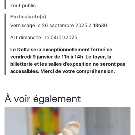
Tout public
Particularité(s)
Vernissage le 26 septembre 2025 à 18h30.
Art dimanche : le 04/01/2025
Le Delta sera exceptionnellement fermé ce
vendredi 9 janvier de 11h à 14h. Le foyer, la
billetterie et les salles d’exposition ne seront pas
accessibles. Merci de votre compréhension.
À voir également