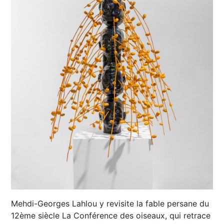
Mehdi-Georges Lahlou y revisite la fable persane du
12ème siècle La Conférence des oiseaux, qui retrace