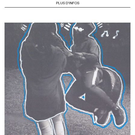
PLUS D'INFOS