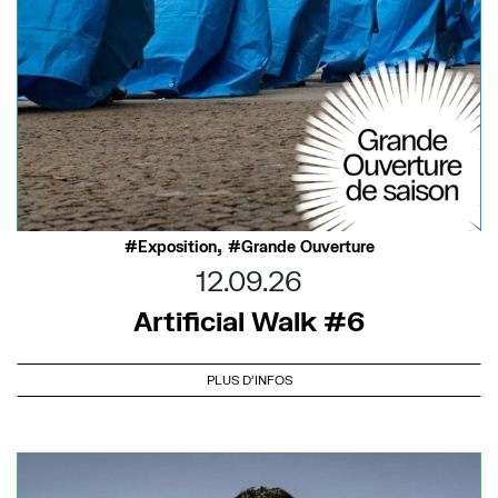
,
Exposition
Grande Ouverture
12.09.26
Artificial Walk #6
PLUS D'INFOS