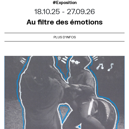
Exposition
18.10.25
27.09.26
Au filtre des émotions
PLUS D'INFOS