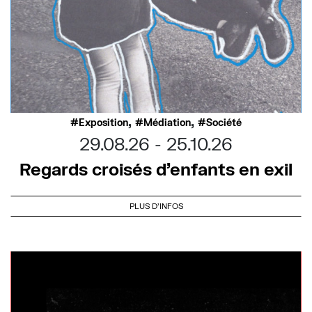
,
,
Exposition
Médiation
Société
29.08.26
25.10.26
Regards croisés d’enfants en exil
PLUS D'INFOS