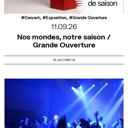
,
,
Concert
Exposition
Grande Ouverture
11.09.26
Nos mondes, notre saison /
Grande Ouverture
PLUS D'INFOS