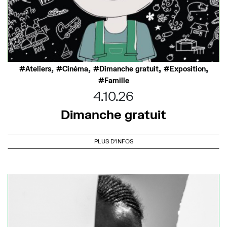
,
,
,
,
Ateliers
Cinéma
Dimanche gratuit
Exposition
Famille
4.10.26
Dimanche gratuit
PLUS D'INFOS