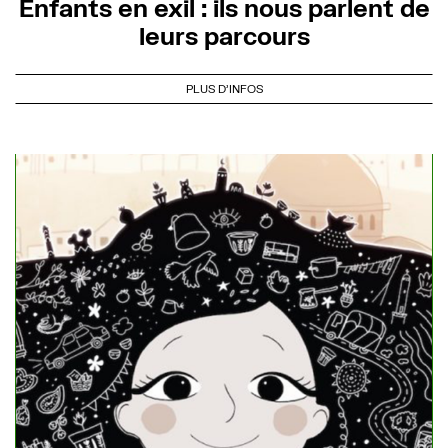
Enfants en exil : ils nous parlent de
leurs parcours
PLUS D'INFOS