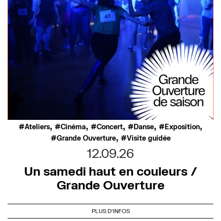
,
,
,
,
,
Ateliers
Cinéma
Concert
Danse
Exposition
,
Grande Ouverture
Visite guidée
12.09.26
Un samedi haut en couleurs /
Grande Ouverture
PLUS D'INFOS