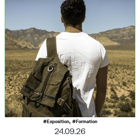
,
Exposition
Formation
24.09.26