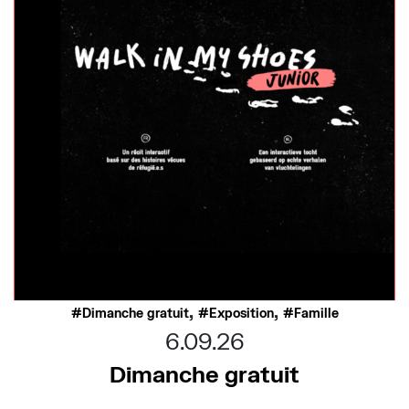
,
,
Dimanche gratuit
Exposition
Famille
6.09.26
Dimanche gratuit