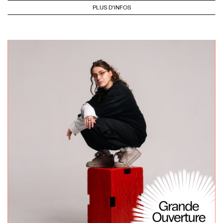
PLUS D'INFOS