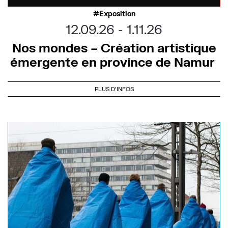
Exposition
12.09.26
1.11.26
Nos mondes – Création artistique
émergente en province de Namur
PLUS D'INFOS