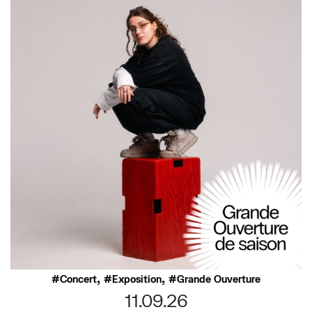
,
,
Concert
Exposition
Grande Ouverture
11.09.26