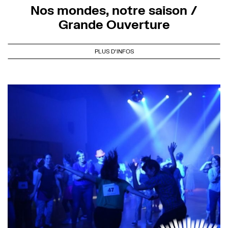
Nos mondes, notre saison /
Grande Ouverture
PLUS D'INFOS