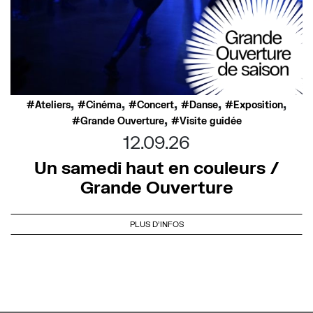
,
,
,
,
,
Ateliers
Cinéma
Concert
Danse
Exposition
,
Grande Ouverture
Visite guidée
12.09.26
Un samedi haut en couleurs /
Grande Ouverture
PLUS D'INFOS