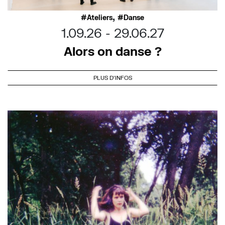
,
Ateliers
Danse
1.09.26
29.06.27
Alors on danse ?
PLUS D'INFOS