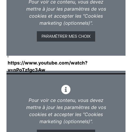
Pour voir ce contenu, vous devez
mettre à jour les paramètres de vos
cookies et accepter les "Cookies
marketing (optionnels)".
PARAMÉTRER MES CHOIX
T
https://www.youtube.com/watch?
v=nPoTzfgc3Aw
Pour voir ce contenu, vous devez
mettre à jour les paramètres de vos
cookies et accepter les "Cookies
marketing (optionnels)".