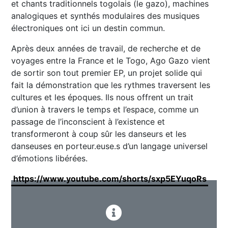
et chants traditionnels togolais (le gazo), machines
analogiques et synthés modulaires des musiques
électroniques ont ici un destin commun.
Après deux années de travail, de recherche et de
voyages entre la France et le Togo, Ago Gazo vient
de sortir son tout premier EP, un projet solide qui
fait la démonstration que les rythmes traversent les
cultures et les époques. Ils nous offrent un trait
d’union à travers le temps et l’espace, comme un
passage de l’inconscient à l’existence et
transformeront à coup sûr les danseurs et les
danseuses en porteur.euse.s d’un langage universel
d’émotions libérées.
https://www.youtube.com/shorts/sxp5EYuqoRs