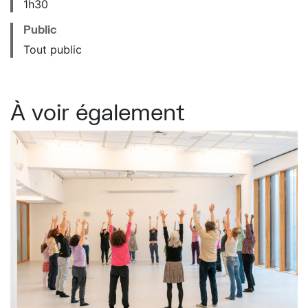
1h30
Public
Tout public
À voir également