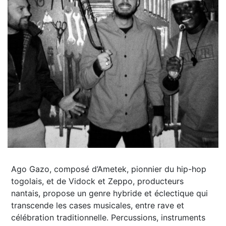
Ago Gazo, composé d’Ametek, pionnier du hip-hop
togolais, et de Vidock et Zeppo, producteurs
nantais, propose un genre hybride et éclectique qui
transcende les cases musicales, entre rave et
célébration traditionnelle. Percussions, instruments