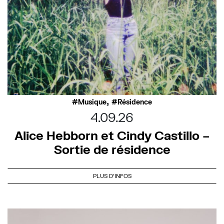
,
Musique
Résidence
4.09.26
Alice Hebborn et Cindy Castillo –
Sortie de résidence
PLUS D'INFOS