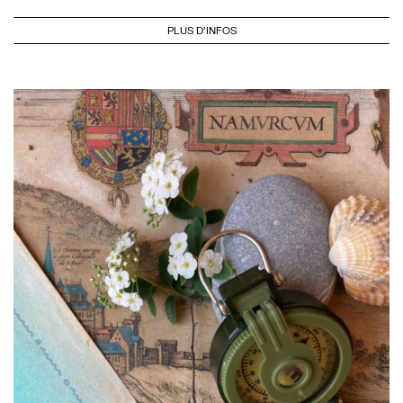
PLUS D'INFOS