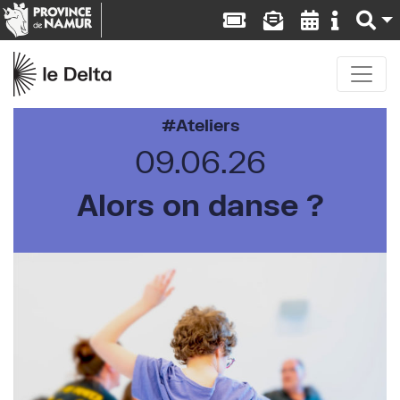
Ateliers
09.06.26
Alors on danse ?