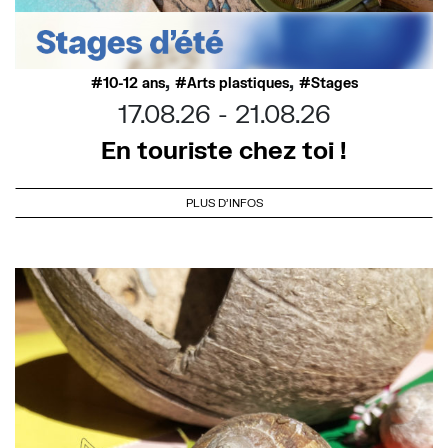
,
,
10-12 ans
Arts plastiques
Stages
17.08.26
21.08.26
En touriste chez toi !
PLUS D'INFOS