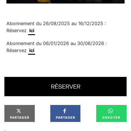
Abonnement du 26/08/2025 au 16/12/2025 :
Réservez
ici
Abonnement du 06/01/2026 au 30/06/2026 :
Réservez
ici
RÉSERVER
PARTAGER
PARTAGER
ENVOYER