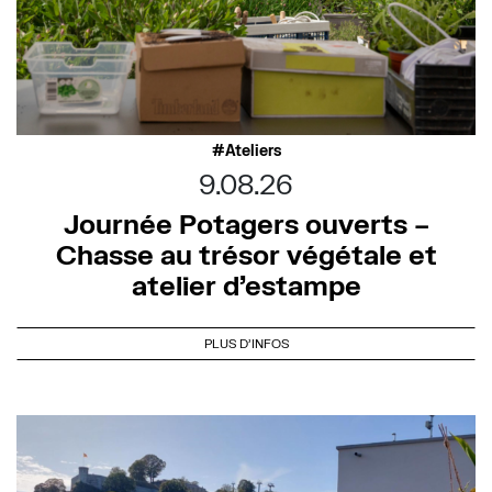
Ateliers
9.08.26
Journée Potagers ouverts –
Chasse au trésor végétale et
atelier d’estampe
PLUS D'INFOS