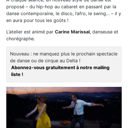
proposé – du hip-hop au cabaret en passant par la
danse contemporaine, le disco, l’afro, le swing… – il y
en aura pour tous les goûts !
L’atelier est animé par
Carine Marissal
, danseuse et
chorégraphe.
Nouveau : ne manquez plus le prochain spectacle
de danse ou de cirque au Delta !
Abonnez-vous gratuitement à notre mailing
liste !