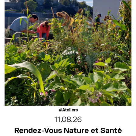
Ateliers
11.08.26
Rendez-Vous Nature et Santé