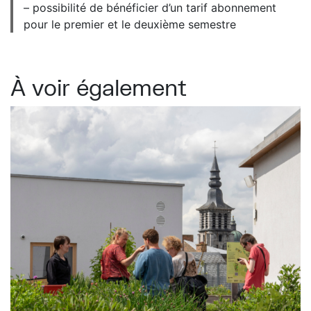
– possibilité de bénéficier d’un tarif abonnement
pour le premier et le deuxième semestre
À voir également