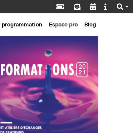
s programmation
Espace pro
Blog