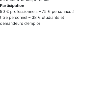
Participation
90 € professionnels – 75 € personnes à
titre personnel – 38 € étudiants et
demandeurs d’emploi