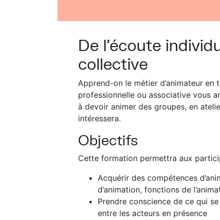
De l’écoute individue
collective
Apprend-on le métier d’animateur en tr
professionnelle ou associative vous 
à devoir animer des groupes, en atelie
intéressera.
Objectifs
Cette formation permettra aux partici
Acquérir des compétences d’anima
d’animation, fonctions de l’anim
Prendre conscience de ce qui se 
entre les acteurs en présence