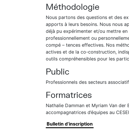
Méthodologie
Nous partons des questions et des ex
apports à leurs besoins. Nous nous ap
déjà pu expérimenter et/ou mettre en
professionnellement ou personnellemen
compé – tences effectives. Nos métho
actives et de la co-construction, indi
outils compréhensibles pour les partic
Public
Professionnels des secteurs associat
Formatrices
Nathalie Damman et Myriam Van der Br
accompagnatrices d’équipes au CESE
Bulletin d’inscription