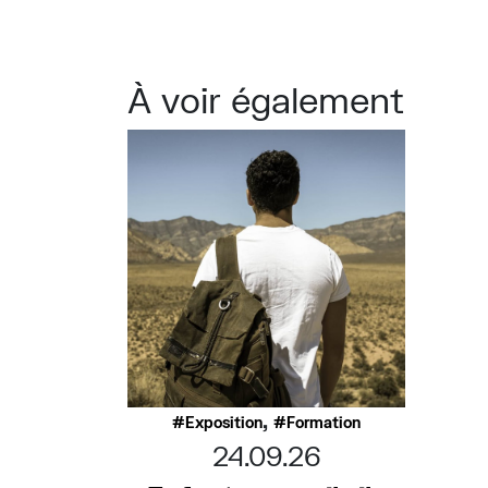
À voir également
,
Exposition
Formation
24.09.26