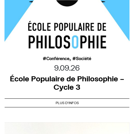
,
Conférence
Société
9.09.26
École Populaire de Philosophie –
Cycle 3
PLUS D'INFOS