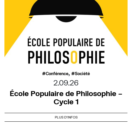
,
Conférence
Société
2.09.26
École Populaire de Philosophie –
Cycle 1
PLUS D'INFOS