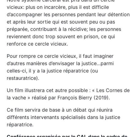
vicieux: plus on incarcère, plus il est difficile
d’accompagner les personnes pendant leur détention
et après leur sortie qui est souvent peu ou pas
préparée, contribuant à la récidive; les personnes
reviennent donc trop souvent en prison, ce qui
renforce ce cercle vicieux.
Pour rompre ce cercle vicieux, il faut imaginer
d’autres manières d’envisager la justice…parmi
celles-ci, il y a la justice réparatrice (ou
restauratrice).
Un film illustrera cet autre possible : « Les Cornes de
la vache » réalisé par François Bierry (2019).
Ce film servira de base à un débat qui réunira
différents intervenants spécialisés dans la justice
réparatrice.
Conférence organisée par le CAL dans le cadre de