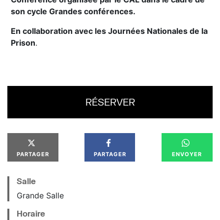
son cycle Grandes conférences.
En collaboration avec les Journées Nationales de la
Prison
.
RÉSERVER
PARTAGER
PARTAGER
ENVOYER
Salle
Grande Salle
Horaire