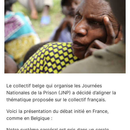
Le collectif belge qui organise les Journées
Nationales de la Prison (JNP) a décidé d’aligner la
thématique proposée sur le collectif français.
Voici la présentation du débat initié en France,
comme en Belgique :
Notre système carcéral est pris dans un cercle