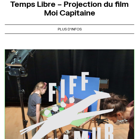
Temps Libre – Projection du film
Moi Capitaine
PLUS D'INFOS