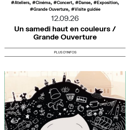
,
,
,
,
,
Ateliers
Cinéma
Concert
Danse
Exposition
,
Grande Ouverture
Visite guidée
12.09.26
Un samedi haut en couleurs /
Grande Ouverture
PLUS D'INFOS