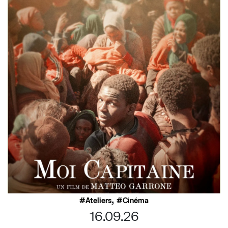
,
Ateliers
Cinéma
16.09.26