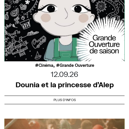
,
Cinéma
Grande Ouverture
12.09.26
Dounia et la princesse d’Alep
PLUS D'INFOS