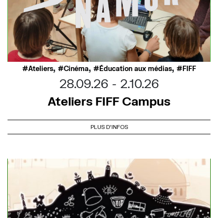
,
,
,
Ateliers
Cinéma
Éducation aux médias
FIFF
28.09.26
2.10.26
Ateliers FIFF Campus
PLUS D'INFOS