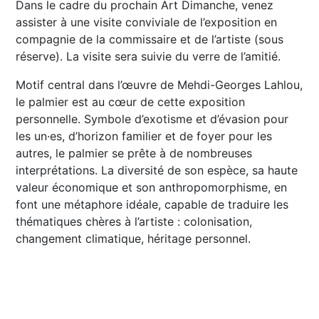
Dans le cadre du prochain Art Dimanche, venez
assister à une visite conviviale de l’exposition en
compagnie de la commissaire et de l’artiste (sous
réserve). La visite sera suivie du verre de l’amitié.
Motif central dans l’œuvre de Mehdi-Georges Lahlou,
le palmier est au cœur de cette exposition
personnelle. Symbole d’exotisme et d’évasion pour
les un·es, d’horizon familier et de foyer pour les
autres, le palmier se prête à de nombreuses
interprétations. La diversité de son espèce, sa haute
valeur économique et son anthropomorphisme, en
font une métaphore idéale, capable de traduire les
thématiques chères à l’artiste : colonisation,
changement climatique, héritage personnel.