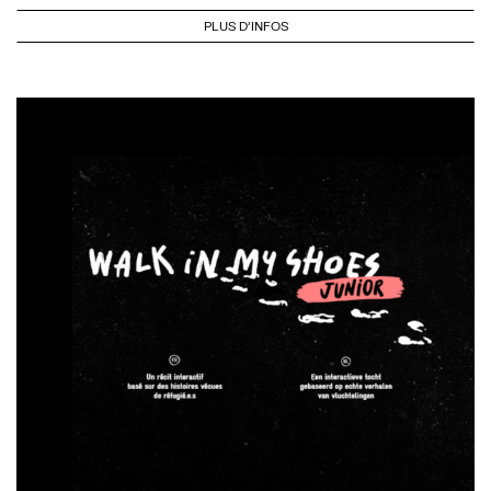
PLUS D'INFOS