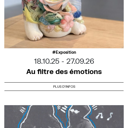
Exposition
18.10.25
27.09.26
Au filtre des émotions
PLUS D'INFOS