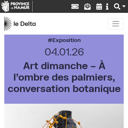
Exposition
04.01.26
Art dimanche – À
l’ombre des palmiers,
conversation botanique