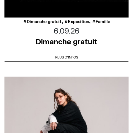
,
,
Dimanche gratuit
Exposition
Famille
6.09.26
Dimanche gratuit
PLUS D'INFOS