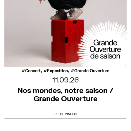
,
,
Concert
Exposition
Grande Ouverture
11.09.26
Nos mondes, notre saison /
Grande Ouverture
PLUS D'INFOS