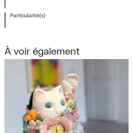
Particularité(s)
À voir également