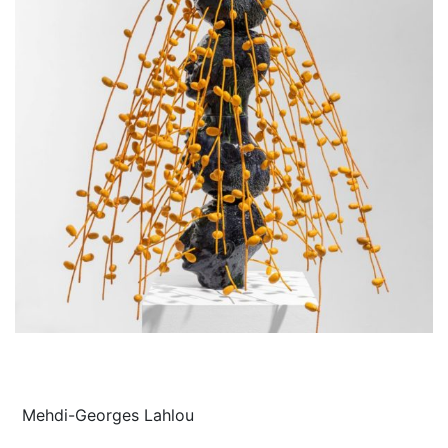
Mehdi-Georges Lahlou