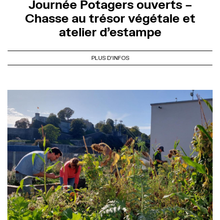
Journée Potagers ouverts –
Chasse au trésor végétale et
atelier d’estampe
PLUS D'INFOS