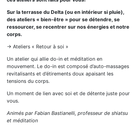
Sur la terrasse du Delta (ou en intérieur si pluie),
des ateliers « bien-être » pour se détendre, se
ressourcer, se recentrer sur nos énergies et notre
corps.
→ Ateliers « Retour à soi »
Un atelier qui allie do-in et méditation en
mouvement. Le do-in est composé d’auto-massages
revitalisants et d’étirements doux apaisant les
tensions du corps.
Un moment de lien avec soi et de détente juste pour
vous.
Animés par Fabian Bastianelli, professeur de shiatsu
et méditation