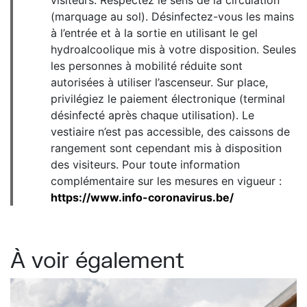
(marquage au sol). Désinfectez-vous les mains
à l’entrée et à la sortie en utilisant le gel
hydroalcoolique mis à votre disposition. Seules
les personnes à mobilité réduite sont
autorisées à utiliser l’ascenseur. Sur place,
privilégiez le paiement électronique (terminal
désinfecté après chaque utilisation). Le
vestiaire n’est pas accessible, des caissons de
rangement sont cependant mis à disposition
des visiteurs. Pour toute information
complémentaire sur les mesures en vigueur :
https://www.info-coronavirus.be/
À voir également