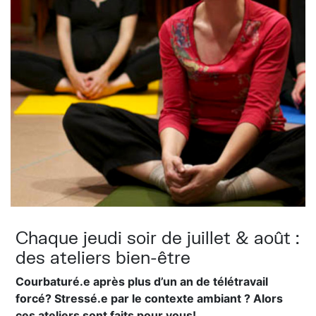
Chaque jeudi soir de juillet & août :
des ateliers bien-être
Courbaturé.e après plus d’un an de télétravail
forcé? Stressé.e par le contexte ambiant ? Alors
ces ateliers sont faits pour vous!