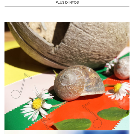
PLUS D'INFOS