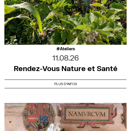
Ateliers
11.08.26
Rendez-Vous Nature et Santé
PLUS D'INFOS