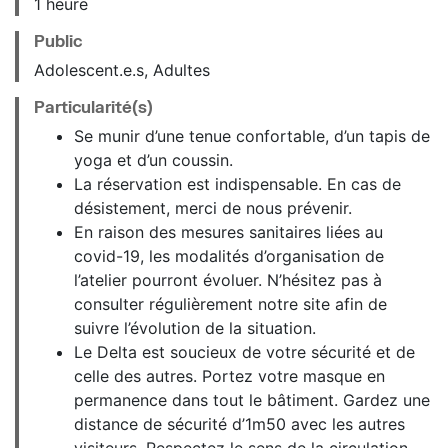
1 heure
Public
Adolescent.e.s, Adultes
Particularité(s)
Se munir d’une tenue confortable, d’un tapis de
yoga et d’un coussin.
La réservation est indispensable. En cas de
désistement, merci de nous prévenir.
En raison des mesures sanitaires liées au
covid-19, les modalités d’organisation de
l’atelier pourront évoluer. N’hésitez pas à
consulter régulièrement notre site afin de
suivre l’évolution de la situation.
Le Delta est soucieux de votre sécurité et de
celle des autres. Portez votre masque en
permanence dans tout le bâtiment. Gardez une
distance de sécurité d’1m50 avec les autres
visiteurs. Respectez le sens de la circulation