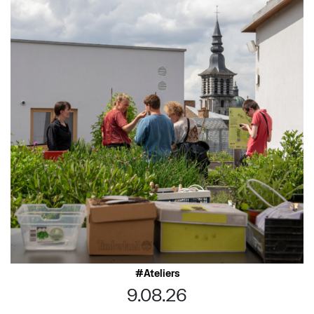
Ateliers
9.08.26