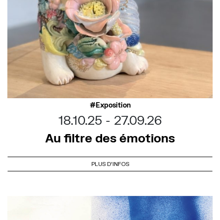
Exposition
18.10.25
27.09.26
Au filtre des émotions
PLUS D'INFOS