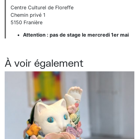
Centre Culturel de Floreffe
Chemin privé 1
5150 Franière
Attention : pas de stage le mercredi 1er mai
À voir également