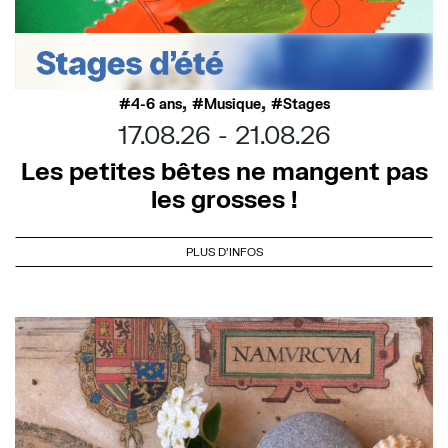
,
,
4-6 ans
Musique
Stages
17.08.26
21.08.26
Les petites bêtes ne mangent pas
les grosses !
PLUS D'INFOS