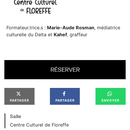
Formateur.trice.s :
Marie-Aude Rosman
, médiatrice
culturelle du Delta et
Kahef
, graffeur
RÉSERVER
PARTAGER
PARTAGER
ENVOYER
Salle
Centre Culturel de Floreffe