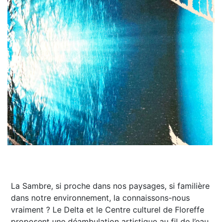
La Sambre, si proche dans nos paysages, si familière
dans notre environnement, la connaissons-nous
vraiment ? Le Delta et le Centre culturel de Floreffe
proposent une déambulation artistique au fil de l’eau