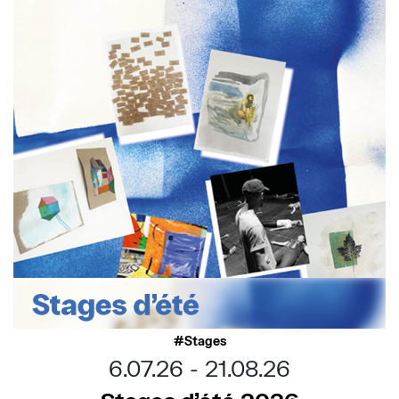
Stages
6.07.26
21.08.26