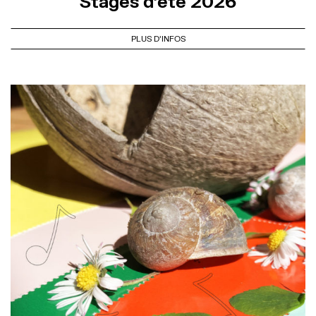
Stages d’été 2026
PLUS D'INFOS