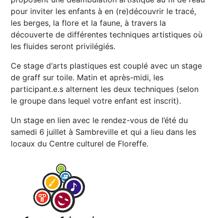
pour inviter les enfants à en (re)découvrir le tracé,
les berges, la flore et la faune, à travers la
découverte de différentes techniques artistiques où
les fluides seront privilégiés.
Ce stage d‘arts plastiques est couplé avec un stage
de graff sur toile. Matin et après-midi, les
participant.e.s alternent les deux techniques (selon
le groupe dans lequel votre enfant est inscrit).
Un stage en lien avec le rendez-vous de l’été du
samedi 6 juillet à Sambreville et qui a lieu dans les
locaux du Centre culturel de Floreffe.