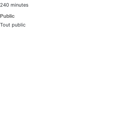
240 minutes
Public
Tout public