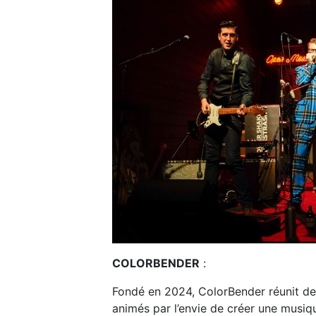
COLORBENDER
:
Fondé en 2024, ColorBender réunit des
animés par l’envie de créer une musiqu