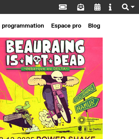
s programmation
Espace pro
Blog