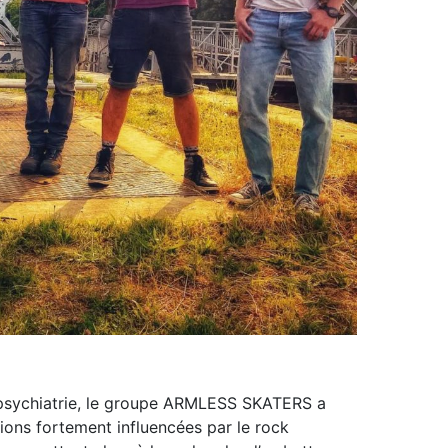
e psychiatrie, le groupe ARMLESS SKATERS a
ons fortement influencées par le rock