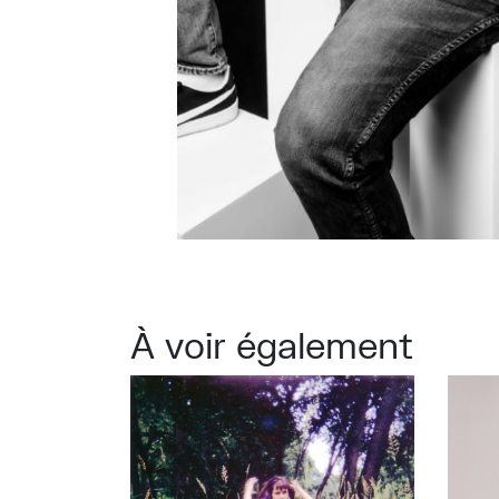
À voir également