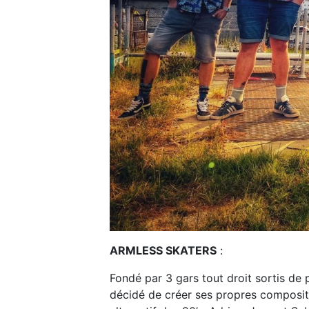
ARMLESS SKATERS
:
Fondé par 3 gars tout droit sortis d
décidé de créer ses propres compositi