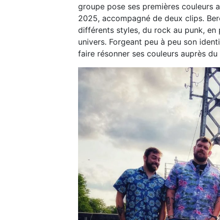
groupe pose ses premières couleurs 
2025, accompagné de deux clips. Berc
différents styles, du rock au punk, en 
univers. Forgeant peu à peu son ident
faire résonner ses couleurs auprès du 