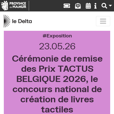
Exposition
23.05.26
Cérémonie de remise
des Prix TACTUS
BELGIQUE 2026, le
concours national de
création de livres
tactiles