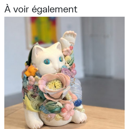
À voir également