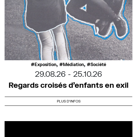
,
,
Exposition
Médiation
Société
29.08.26
25.10.26
Regards croisés d’enfants en exil
PLUS D'INFOS