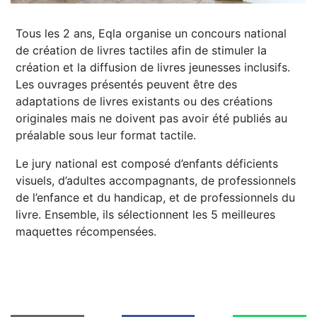
Tous les 2 ans, Eqla organise un concours national
de création de livres tactiles afin de stimuler la
création et la diffusion de livres jeunesses inclusifs.
Les ouvrages présentés peuvent être des
adaptations de livres existants ou des créations
originales mais ne doivent pas avoir été publiés au
préalable sous leur format tactile.
Le jury national est composé d’enfants déficients
visuels, d’adultes accompagnants, de professionnels
de l’enfance et du handicap, et de professionnels du
livre. Ensemble, ils sélectionnent les 5 meilleures
maquettes récompensées.