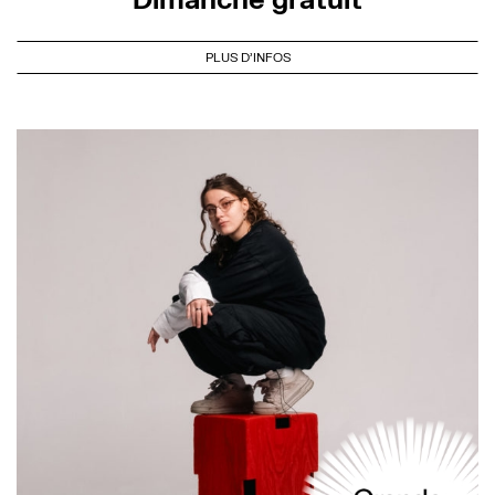
PLUS D'INFOS