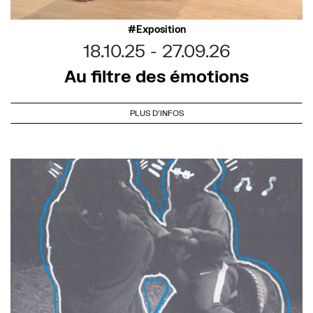
Exposition
18.10.25
27.09.26
Au filtre des émotions
PLUS D'INFOS