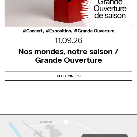
,
,
Concert
Exposition
Grande Ouverture
11.09.26
Nos mondes, notre saison /
Grande Ouverture
PLUS D'INFOS