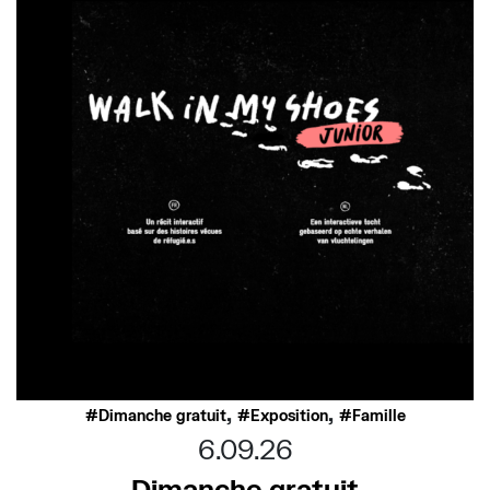
,
,
Dimanche gratuit
Exposition
Famille
6.09.26
Dimanche gratuit