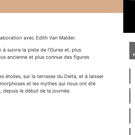
laboration avec Edith Van Malder.
à suivre la piste de l’Ourse et, plus
lus ancienne et plus connue des figures
 étoiles, sur la terrasse du Delta, et à laisser
tamorphoses et les mythes qui nous ont été
depuis le début de la journée.