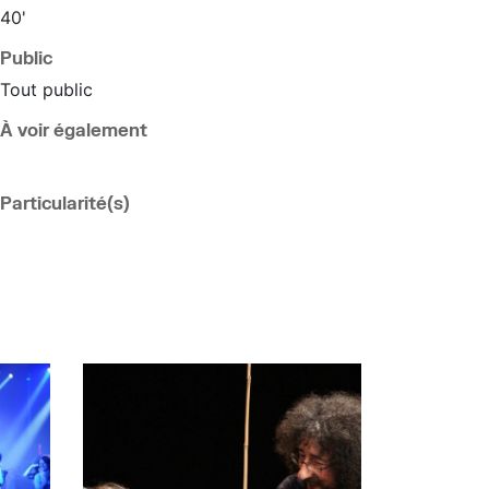
40'
Public
Tout public
À voir également
Particularité(s)