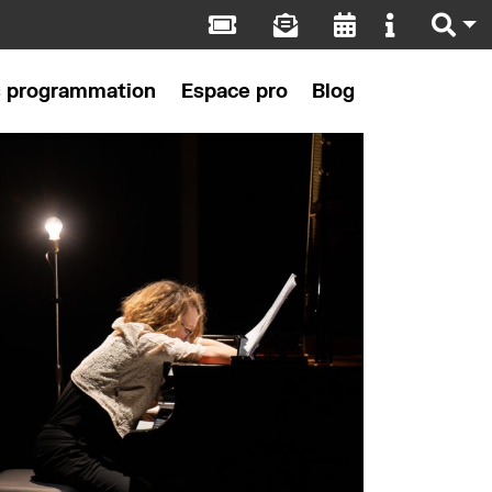
s programmation
Espace pro
Blog