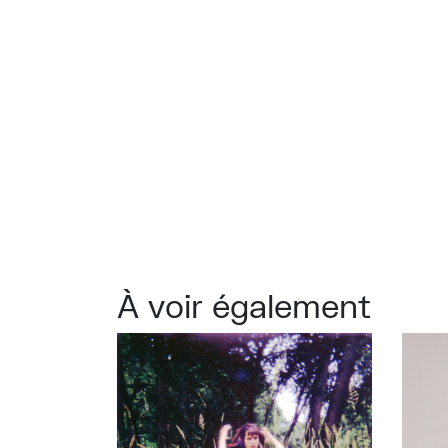
À voir également