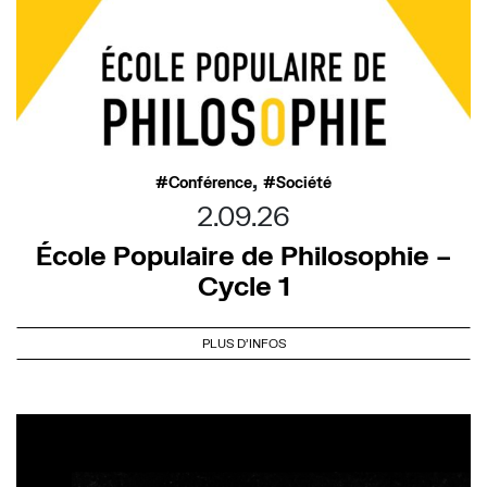
,
Conférence
Société
2.09.26
École Populaire de Philosophie –
Cycle 1
PLUS D'INFOS