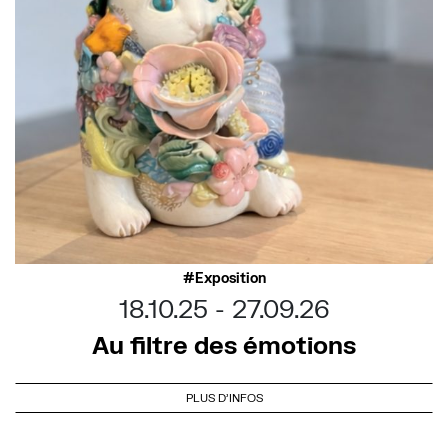
Exposition
18.10.25
27.09.26
Au filtre des émotions
PLUS D'INFOS