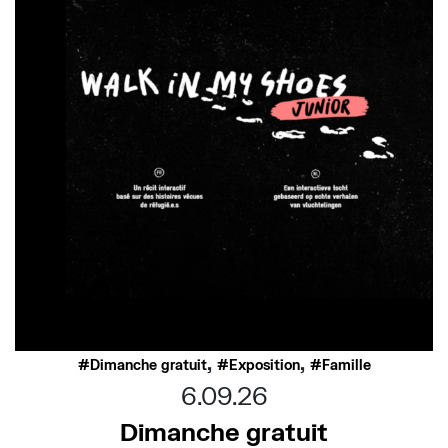
,
,
Dimanche gratuit
Exposition
Famille
6.09.26
Dimanche gratuit