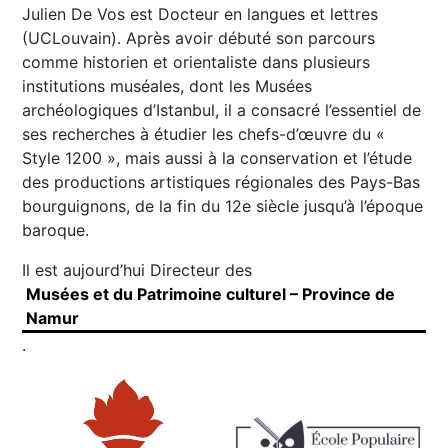
Julien De Vos est Docteur en langues et lettres
(UCLouvain). Après avoir débuté son parcours
comme historien et orientaliste dans plusieurs
institutions muséales, dont les Musées
archéologiques d’Istanbul, il a consacré l’essentiel de
ses recherches à étudier les chefs-d’œuvre du «
Style 1200 », mais aussi à la conservation et l’étude
des productions artistiques régionales des Pays-Bas
bourguignons, de la fin du 12e siècle jusqu’à l’époque
baroque.
Il est aujourd’hui Directeur des
Musées et du Patrimoine culturel – Province de
Namur
.