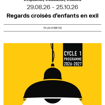
29.08.26
25.10.26
Regards croisés d’enfants en exil
PLUS D'INFOS