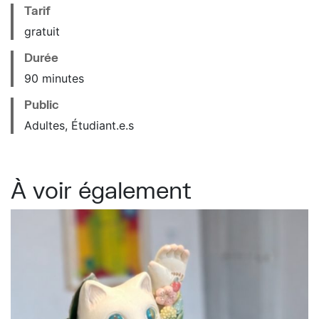
Tarif
gratuit
Durée
90 minutes
Public
Adultes, Étudiant.e.s
À voir également