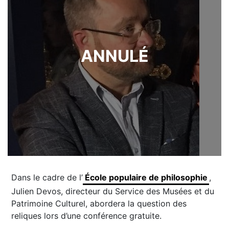
ANNULÉ
Dans le cadre de l’
École populaire de philosophie
,
Julien Devos, directeur du Service des Musées et du
Patrimoine Culturel, abordera la question des
reliques lors d’une conférence gratuite.