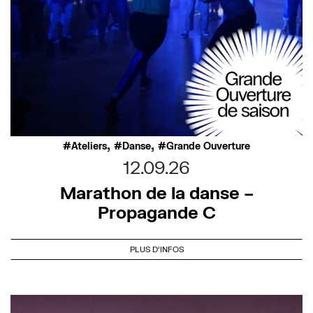
,
,
Ateliers
Danse
Grande Ouverture
12.09.26
Marathon de la danse –
Propagande C
PLUS D'INFOS