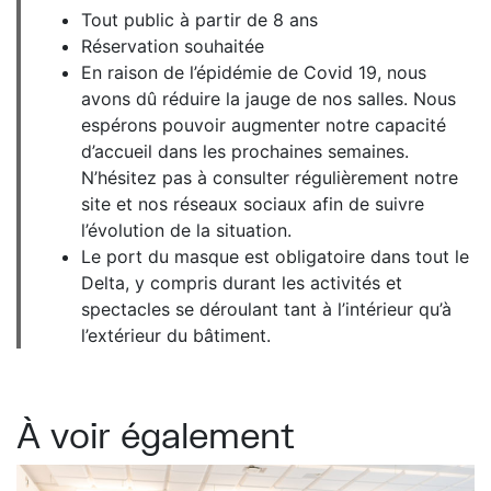
Tout public à partir de 8 ans
Réservation souhaitée
En raison de l’épidémie de Covid 19, nous
avons dû réduire la jauge de nos salles. Nous
espérons pouvoir augmenter notre capacité
d’accueil dans les prochaines semaines.
N’hésitez pas à consulter régulièrement notre
site et nos réseaux sociaux afin de suivre
l’évolution de la situation.
Le port du masque est obligatoire dans tout le
Delta, y compris durant les activités et
spectacles se déroulant tant à l’intérieur qu’à
l’extérieur du bâtiment.
À voir également