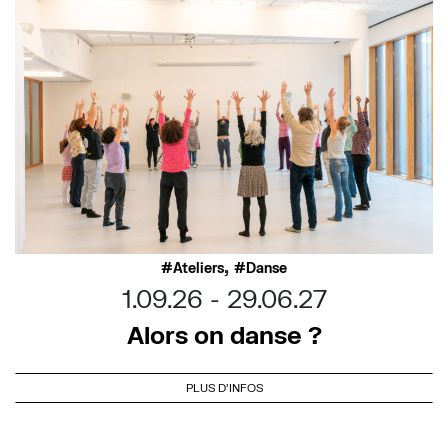
,
Ateliers
Danse
1.09.26
29.06.27
Alors on danse ?
PLUS D'INFOS