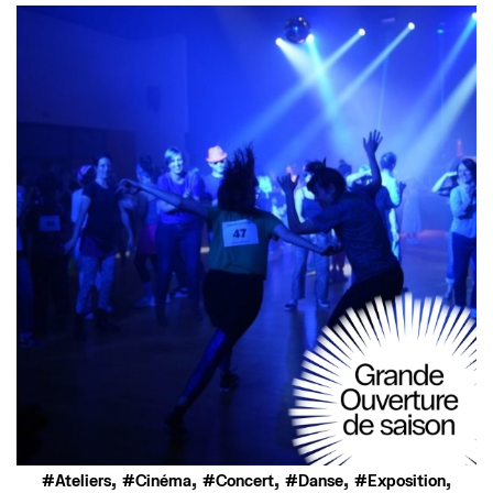
,
,
,
,
,
Ateliers
Cinéma
Concert
Danse
Exposition