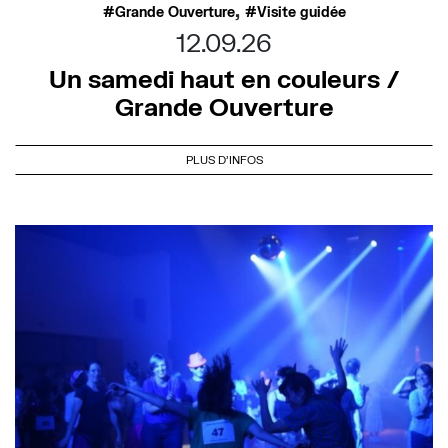
,
Grande Ouverture
Visite guidée
12.09.26
Un samedi haut en couleurs /
Grande Ouverture
PLUS D'INFOS