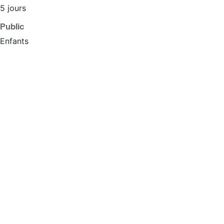
5 jours
Public
Enfants