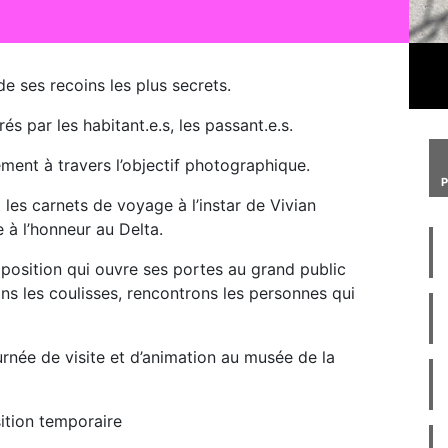
de ses recoins les plus secrets.
 par les habitant.e.s, les passant.e.s.
ent à travers l’objectif photographique.
les carnets de voyage à l’instar de Vivian
 à l’honneur au Delta.
osition qui ouvre ses portes au grand public
ns les coulisses, rencontrons les personnes qui
rnée de visite et d’animation au musée de la
sition temporaire