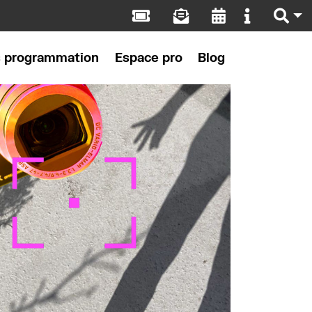
s programmation
Espace pro
Blog