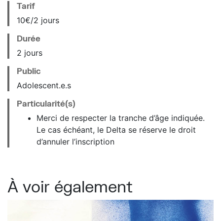
Tarif
10€/2 jours
Durée
2 jours
Public
Adolescent.e.s
Particularité(s)
Merci de respecter la tranche d’âge indiquée.
Le cas échéant, le Delta se réserve le droit
d’annuler l’inscription
À voir également