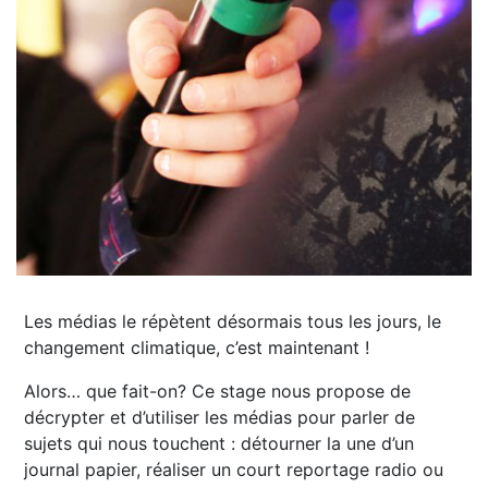
Les médias le répètent désormais tous les jours, le
changement climatique, c’est maintenant !
Alors… que fait-on? Ce stage nous propose de
décrypter et d’utiliser les médias pour parler de
sujets qui nous touchent : détourner la une d’un
journal papier, réaliser un court reportage radio ou