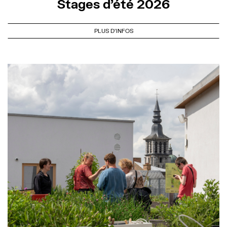
Stages d’été 2026
PLUS D'INFOS