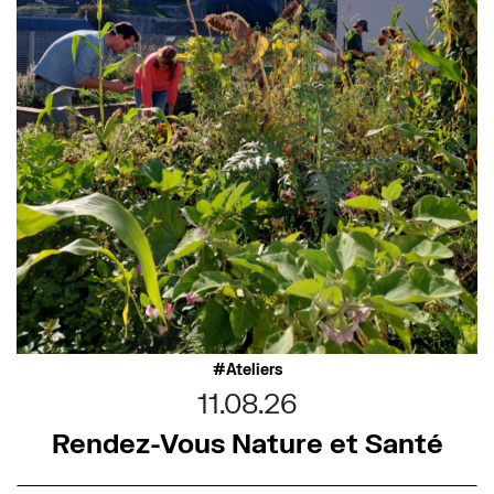
Ateliers
11.08.26
Rendez-Vous Nature et Santé