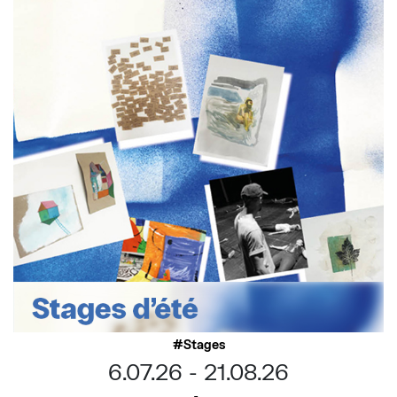
Stages
6.07.26
21.08.26