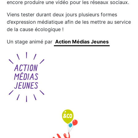
encore produire une vidéo pour les réseaux sociaux.
Viens tester durant deux jours plusieurs formes
d’expression médiatique afin de les mettre au service
de la cause écologique !
Un stage animé par
Action Médias Jeunes