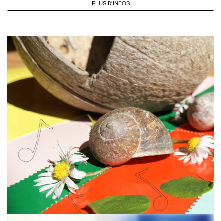
PLUS D'INFOS