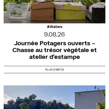
Ateliers
9.08.26
Journée Potagers ouverts –
Chasse au trésor végétale et
atelier d’estampe
PLUS D'INFOS