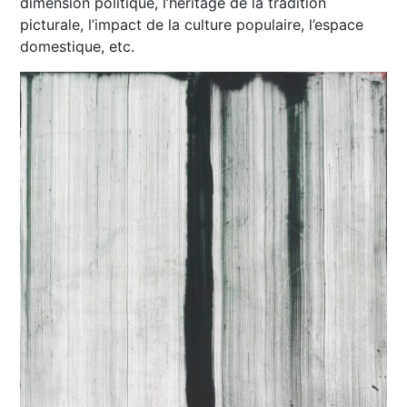
dimension politique, l’héritage de la tradition
picturale, l’impact de la culture populaire, l’espace
domestique, etc.