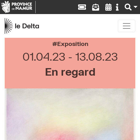
Exposition
01.04.23
13.08.23
En regard