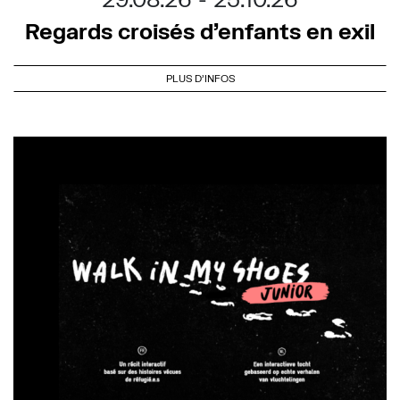
Regards croisés d’enfants en exil
PLUS D'INFOS