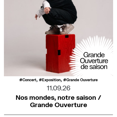
,
,
Concert
Exposition
Grande Ouverture
11.09.26
Nos mondes, notre saison /
Grande Ouverture