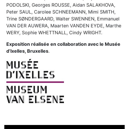
PODOLSKI, Georges ROUSSE, Aidan SALAKHOVA,
Peter SAUL, Carolee SCHNEEMANN, Mimi SMITH,
Trine SØNDERGAARD, Walter SWENNEN, Emmanuel
VAN DER AUWERA, Maarten VANDEN EYDE, Marthe
WERY, Sophie WHETTNALL, Cindy WRIGHT.
Exposition réalisée en collaboration avec le Musée
d’Ixelles, Bruxelles
.