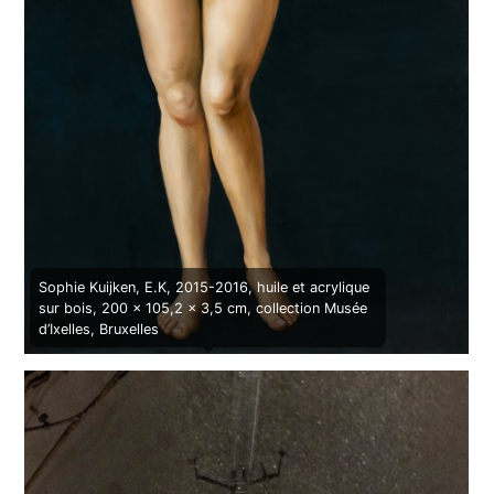
Sophie Kuijken, E.K, 2015-2016, huile et acrylique
sur bois, 200 x 105,2 x 3,5 cm, collection Musée
d’Ixelles, Bruxelles