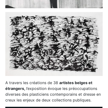
A travers les créations de 38
artistes belges et
étrangers,
l’exposition évoque les préoccupations
diverses des plasticiens contemporains et dresse en
creux les enjeux de deux collections publiques.