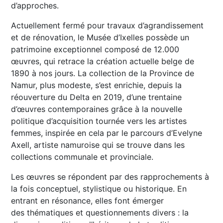
d’approches.
Actuellement fermé pour travaux d’agrandissement
et de rénovation, le Musée d’Ixelles possède un
patrimoine exceptionnel composé de 12.000
œuvres, qui retrace la création actuelle belge de
1890 à nos jours. La collection de la Province de
Namur, plus modeste, s’est enrichie, depuis la
réouverture du Delta en 2019, d’une trentaine
d’œuvres contemporaines grâce à la nouvelle
politique d’acquisition tournée vers les artistes
femmes, inspirée en cela par le parcours d’Evelyne
Axell, artiste namuroise qui se trouve dans les
collections communale et provinciale.
Les œuvres se répondent par des rapprochements à
la fois conceptuel, stylistique ou historique. En
entrant en résonance, elles font émerger
des thématiques et questionnements divers : la