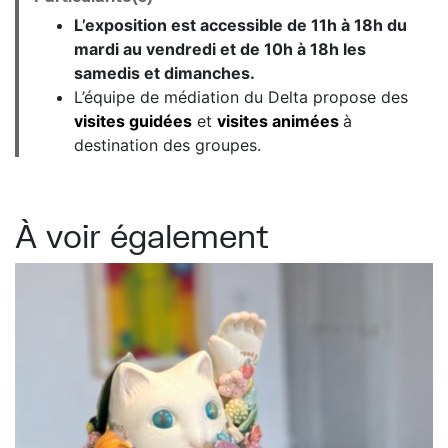
L’exposition est accessible de 11h à 18h du
mardi au vendredi et de 10h à 18h les
samedis et dimanches.
L’équipe de médiation du Delta propose des
visites guidées
et
visites animées
à
destination des groupes.
À voir également