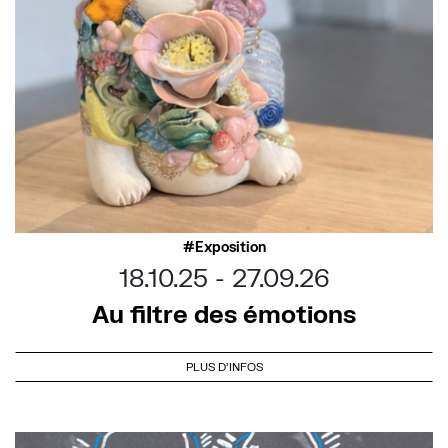
Exposition
18.10.25
27.09.26
Au filtre des émotions
PLUS D'INFOS