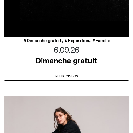
,
,
Dimanche gratuit
Exposition
Famille
6.09.26
Dimanche gratuit
PLUS D'INFOS