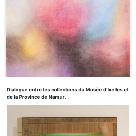
Dialogue entre les collections du Musée d’Ixelles et
de la Province de Namur
.