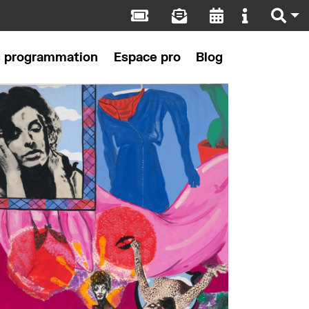
s programmation
Espace pro
Blog