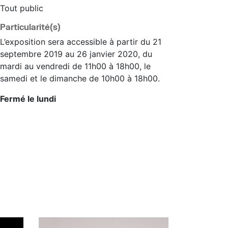
Tout public
Particularité(s)
L’exposition sera accessible à partir du 21
septembre 2019 au 26 janvier 2020, du
mardi au vendredi de 11h00 à 18h00, le
samedi et le dimanche de 10h00 à 18h00.
Fermé le lundi