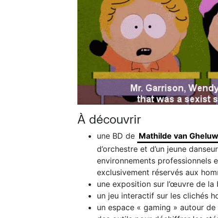
À découvrir
une BD de
Mathilde van Ghelu
d’orchestre et d’un jeune danseur 
environnements professionnels 
exclusivement réservés aux ho
une exposition sur l’œuvre de la 
un jeu interactif sur les cliché
un espace « gaming » autour de 