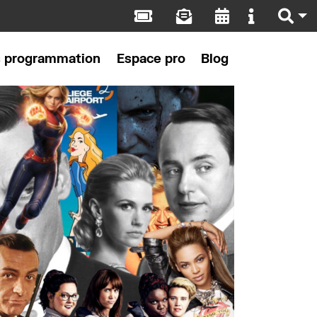
s programmation
Espace pro
Blog