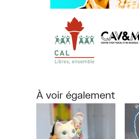
À voir également