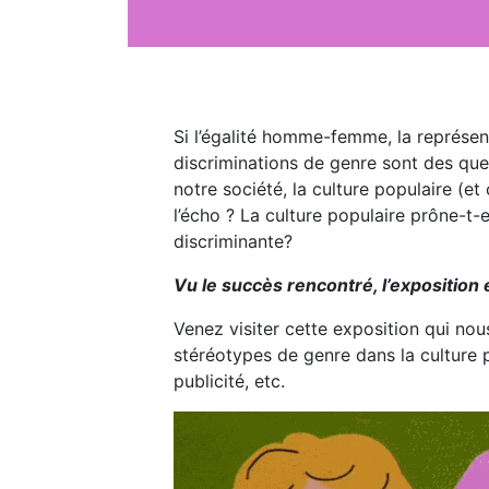
Si l’égalité homme-femme, la représ
discriminations de genre sont des que
notre société, la culture populaire (et 
l’écho ? La culture populaire prône-t-e
discriminante?
Vu le succès rencontré, l’exposition 
Venez visiter cette exposition qui nou
stéréotypes de genre dans la culture 
publicité, etc.