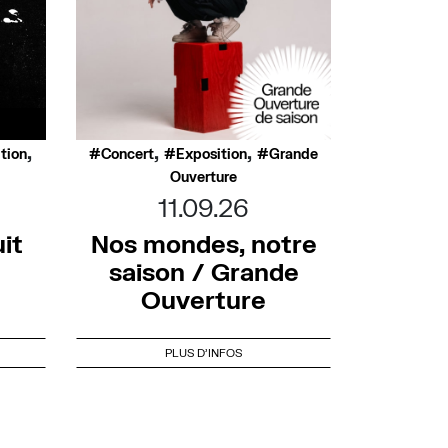
,
,
,
tion
Concert
Exposition
Grande
Ouverture
11.09.26
it
Nos mondes, notre
saison / Grande
Ouverture
PLUS D'INFOS