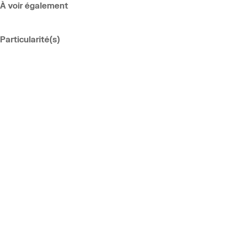
À voir également
Particularité(s)