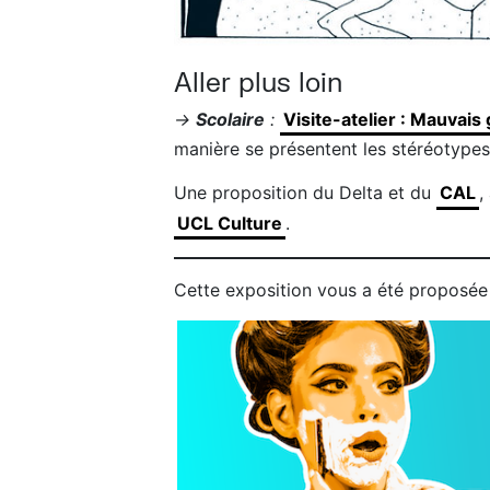
Aller plus loin
→
Scolaire
:
Visite-atelier : Mauvais
manière se présentent les stéréotypes
Une proposition du Delta et du
CAL
,
UCL Culture
.
Cette exposition vous a été proposée 