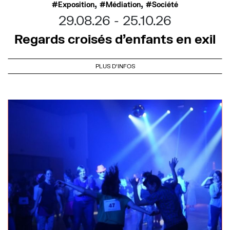
,
,
Exposition
Médiation
Société
29.08.26
25.10.26
Regards croisés d’enfants en exil
PLUS D'INFOS