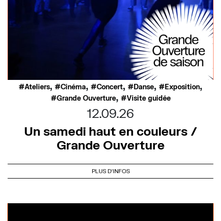
,
,
,
,
,
Ateliers
Cinéma
Concert
Danse
Exposition
,
Grande Ouverture
Visite guidée
12.09.26
Un samedi haut en couleurs /
Grande Ouverture
PLUS D'INFOS