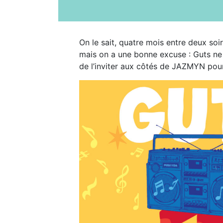
On le sait, quatre mois entre deux so
mais on a une bonne excuse : Guts ne 
de l’inviter aux côtés de JAZMYN pou