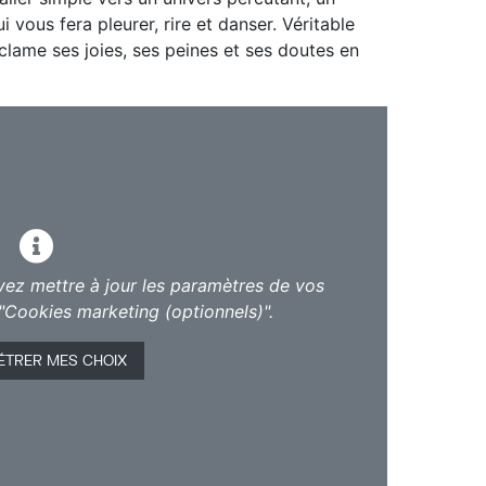
i vous fera pleurer, rire et danser. Véritable
lame ses joies, ses peines et ses doutes en
.
vez mettre à jour les paramètres de vos
"Cookies marketing (optionnels)".
ÉTRER MES CHOIX