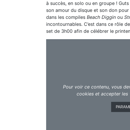
à succès, en solo ou en groupe ! Guts
son amour du disque et son don pour 
dans les compiles
Beach Diggin
ou
St
incontournables. C’est dans ce rôle d
set de 3h00 afin de célébrer le prin
Pour voir ce contenu, vous de
cookies et accepter les 
PARAM