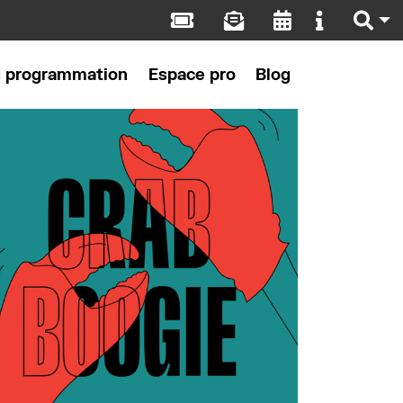
s programmation
Espace pro
Blog