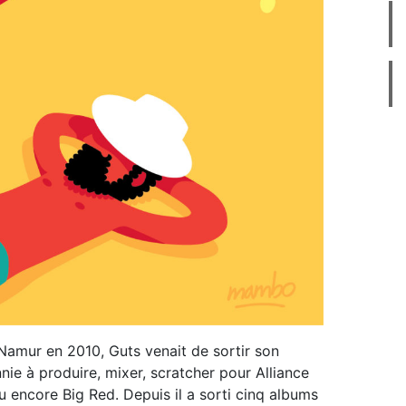
Namur en 2010, Guts venait de sortir son
e à produire, mixer, scratcher pour Alliance
 encore Big Red. Depuis il a sorti cinq albums