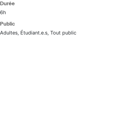
Durée
6h
Public
Adultes, Étudiant.e.s, Tout public