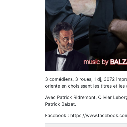
3 comédiens, 3 roues, 1 dj, 3072 impr
oriente en choisissant les titres et les 
Avec Patrick Ridremont, Olivier Lebo
Patrick Balzat.
Facebook : https://www.facebook.co