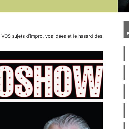
 VOS sujets d’impro, vos idées et le hasard des