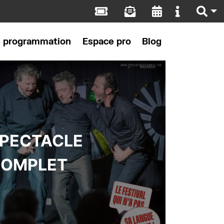
s programmation
Espace pro
Blog
PECTACLE
OMPLET