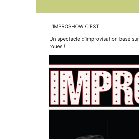
L’IMPROSHOW C’EST
Un spectacle d’improvisation basé sur
roues !