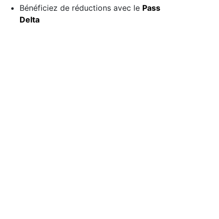
Bénéficiez de réductions avec le
Pass
Delta