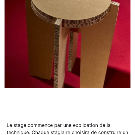
Le stage commence par une explication de la
technique. Chaque stagiaire choisira de construire un