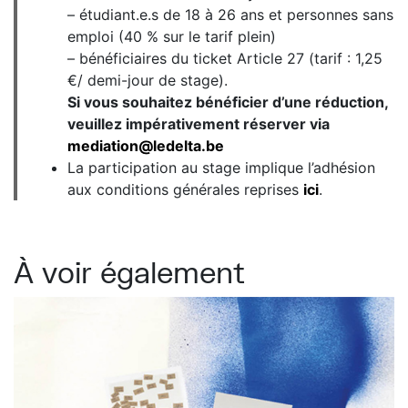
– étudiant.e.s de 18 à 26 ans et personnes sans
emploi (40 % sur le tarif plein)
– bénéficiaires du ticket Article 27 (tarif : 1,25
€/ demi-jour de stage).
Si vous souhaitez bénéficier d’une réduction,
veuillez impérativement réserver via
mediation@ledelta.be
La participation au stage implique l’adhésion
aux conditions générales reprises
ici
.
À voir également