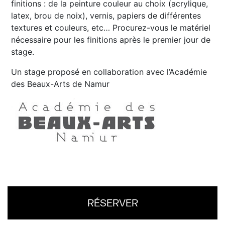
finitions : de la peinture couleur au choix (acrylique,
latex, brou de noix), vernis, papiers de différentes
textures et couleurs, etc… Procurez-vous le matériel
nécessaire pour les finitions après le premier jour de
stage.
Un stage proposé en collaboration avec l’Académie
des Beaux-Arts de Namur
RÉSERVER