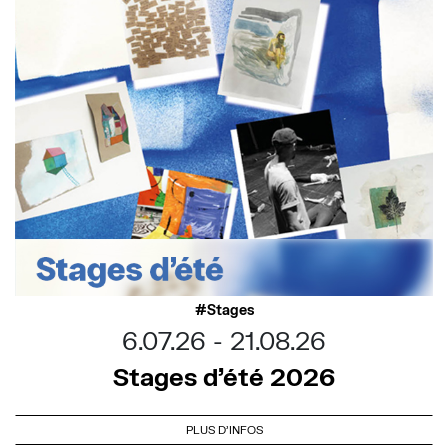
Stages
6.07.26
21.08.26
Stages d’été 2026
PLUS D'INFOS