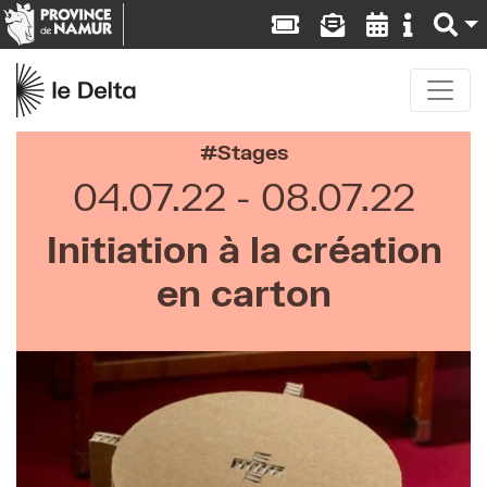
Stages
04.07.22
08.07.22
Initiation à la création
en carton