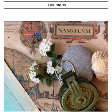
PLUS D'INFOS