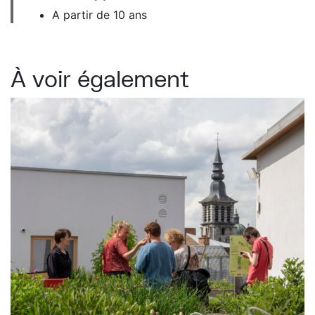
A partir de 10 ans
À voir également