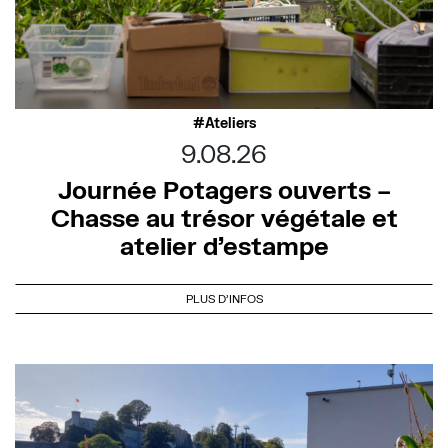
Ateliers
9.08.26
Journée Potagers ouverts –
Chasse au trésor végétale et
atelier d’estampe
PLUS D'INFOS