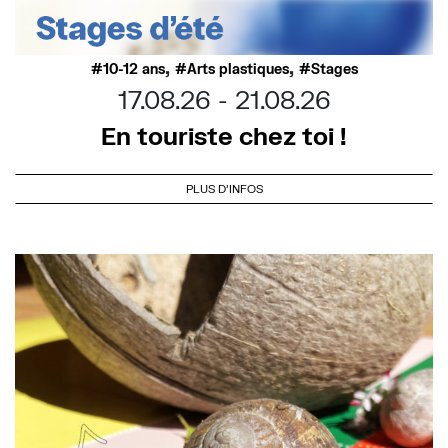
,
,
10-12 ans
Arts plastiques
Stages
17.08.26
21.08.26
En touriste chez toi !
PLUS D'INFOS