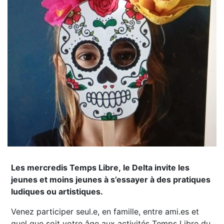
Les mercredis Temps Libre, le Delta invite les
jeunes et moins jeunes à s’essayer à des pratiques
ludiques ou artistiques.
Venez participer seul.e, en famille, entre ami.es et
quel que soit votre âge aux activités Temps Libre du