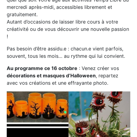
mercredi après-midi, accessibles librement et
gratuitement.
Autant d’occasions de laisser libre cours à votre
créativité ou de vous découvrir une nouvelle passion
!
Pas besoin d’être assidu.e : chacun.e vient parfois,
souvent, tous les mois… au rythme qui lui convient.
Au programme ce 16 octobre
: Venez créer vos
décorations et masques d’Halloween
, repartez
avec vos créations et une effrayante photo.