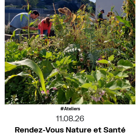
Ateliers
11.08.26
Rendez-Vous Nature et Santé