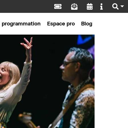
s programmation
Espace pro
Blog