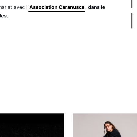
ariat avec l’
Association Caranusca
,
dans le
les
.