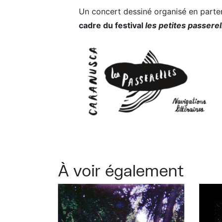
Un concert dessiné organisé en parten
cadre du festival
les petites passerel
À voir également