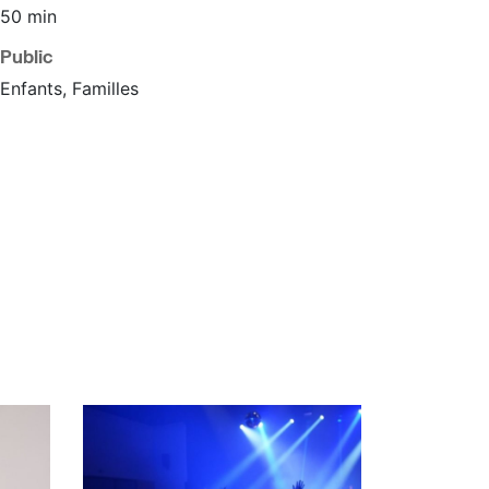
50 min
Public
Enfants, Familles