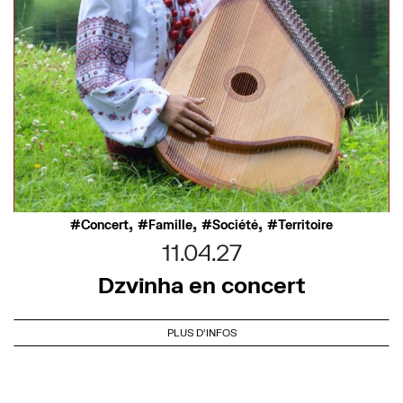
,
,
,
Concert
Famille
Société
Territoire
11.04.27
Dzvinha en concert
PLUS D'INFOS