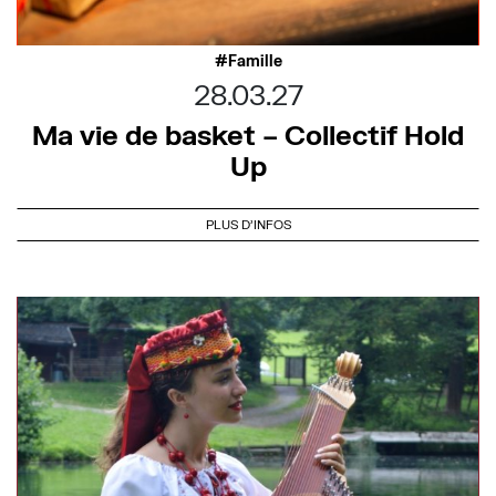
Famille
28.03.27
Ma vie de basket – Collectif Hold
Up
PLUS D'INFOS