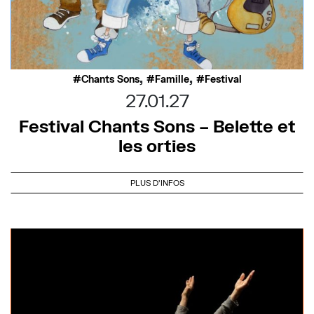
,
,
Chants Sons
Famille
Festival
27.01.27
Festival Chants Sons – Belette et
les orties
PLUS D'INFOS