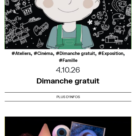
,
,
,
,
Ateliers
Cinéma
Dimanche gratuit
Exposition
Famille
4.10.26
Dimanche gratuit
PLUS D'INFOS