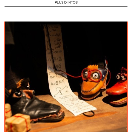
PLUS D'INFOS