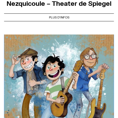
Nezquicoule – Theater de Spiegel
PLUS D'INFOS