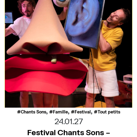
,
,
,
Chants Sons
Famille
Festival
Tout petits
24.01.27
Festival Chants Sons –