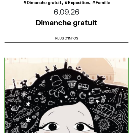
,
,
Dimanche gratuit
Exposition
Famille
6.09.26
Dimanche gratuit
PLUS D'INFOS