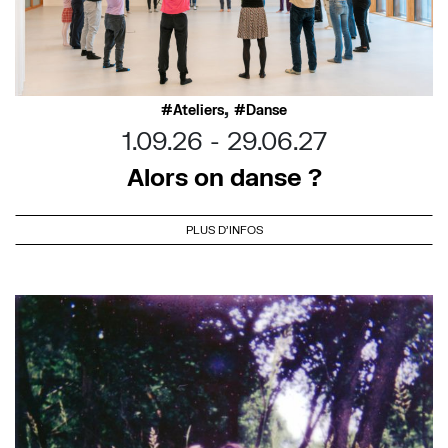
,
Ateliers
Danse
1.09.26
29.06.27
Alors on danse ?
PLUS D'INFOS