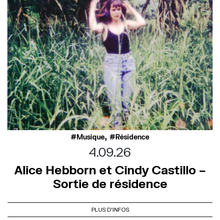
,
Musique
Résidence
4.09.26
Alice Hebborn et Cindy Castillo –
Sortie de résidence
PLUS D'INFOS