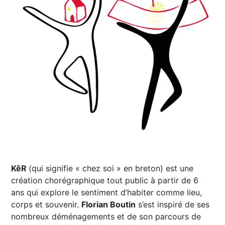
KêR
(qui signifie « chez soi » en breton) est une
création chorégraphique tout public à partir de 6
ans qui explore le sentiment d’habiter comme lieu,
corps et souvenir.
Florian Boutin
s’est inspiré de ses
nombreux déménagements et de son parcours de