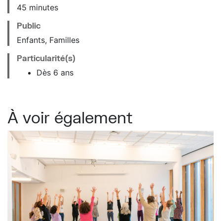
45 minutes
Public
Enfants, Familles
Particularité(s)
Dès 6 ans
À voir également