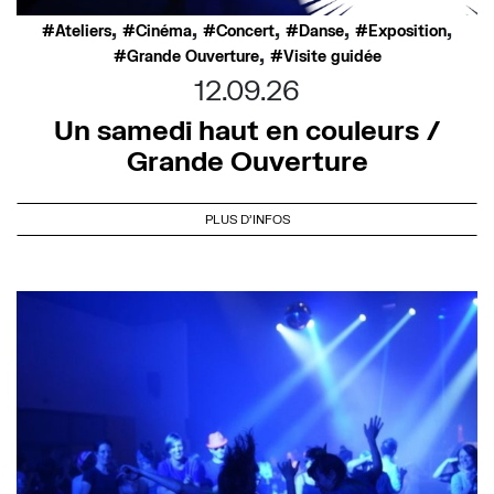
,
,
,
,
,
Ateliers
Cinéma
Concert
Danse
Exposition
,
Grande Ouverture
Visite guidée
12.09.26
Un samedi haut en couleurs /
Grande Ouverture
PLUS D'INFOS