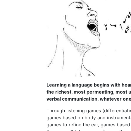
Learning a language begins with heari
the richest, most permeating, most 
verbal communication, whatever one’s
Through listening games (differentiatin
games based on body and instrumental
games to refine the ear, games based