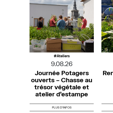
Ateliers
9.08.26
Journée Potagers
Ren
ouverts – Chasse au
trésor végétale et
atelier d’estampe
PLUS D'INFOS