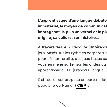
L’apprentissage d’une langue débute 
immatériel, le moyen de communicatio
imprégnant, le plus universel et le p
origine, sa culture, son histoire…
A travers des jeux d’écoute (différenci
jeux basés sur les rythmes corporels e
pour affiner l’oreille, des jeux basés 
vous emmène surfer sur les ondes du
apprentissage FLE (Français Langue É
Cet atelier est proposé en partenariat
populaire de Namur (
CIEP
).