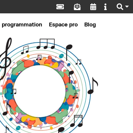
s programmation
Espace pro
Blog