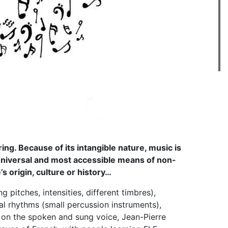
ng. Because of its intangible nature, music is
universal and most accessible means of non-
 origin, culture or history…
g pitches, intensities, different timbres),
 rhythms (small percussion instruments),
 on the spoken and sung voice, Jean-Pierre