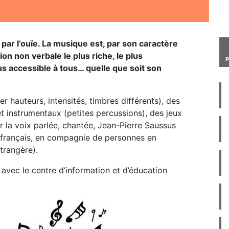
par l’ouïe. La musique est, par son caractère
n non verbale le plus riche, le plus
lus accessible à tous… quelle que soit son
er hauteurs, intensités, timbres différents), des
t instrumentaux (petites percussions), des jeux
sur la voix parlée, chantée, Jean-Pierre Saussus
 français, en compagnie de personnes en
trangère).
 avec le centre d’information et d’éducation