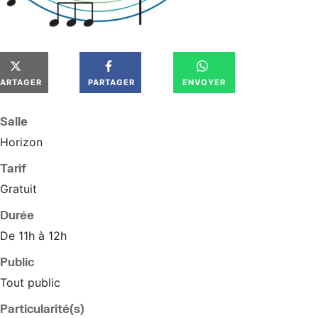
PARTAGER
PARTAGER
ENVOYER
Salle
Horizon
Tarif
Gratuit
Durée
De 11h à 12h
Public
Tout public
Particularité(s)