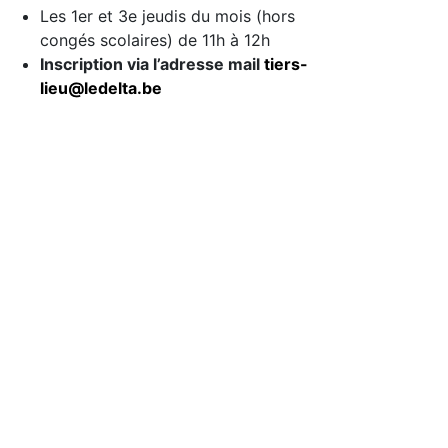
Les
1er et 3e
jeudis du mois (hors
congés scolaires)
de 11h à 12h
Inscription via l’adresse mail
tiers-
lieu@ledelta.be