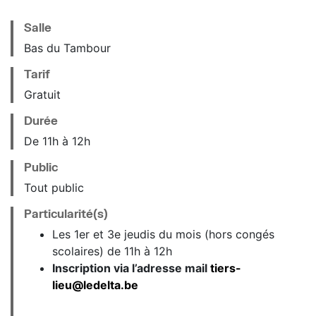
Salle
Bas du Tambour
Tarif
Gratuit
Durée
De 11h à 12h
Public
Tout public
Particularité(s)
Les
1er et 3e
jeudis du mois (hors congés
scolaires)
de 11h à 12h
Inscription via l’adresse mail
tiers-
lieu@ledelta.be