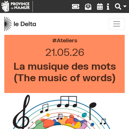
Ateliers
21.05.26
La musique des mots
(The music of words)