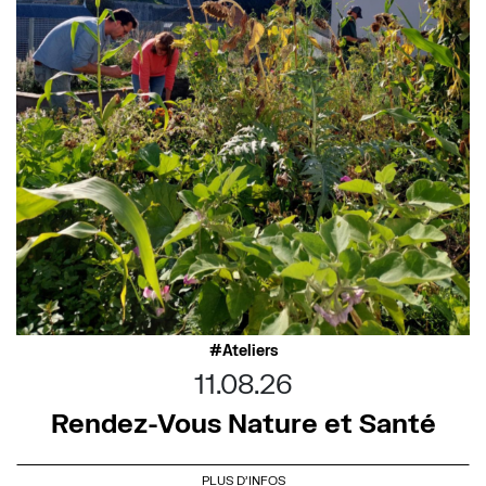
Ateliers
11.08.26
Rendez-Vous Nature et Santé
PLUS D'INFOS