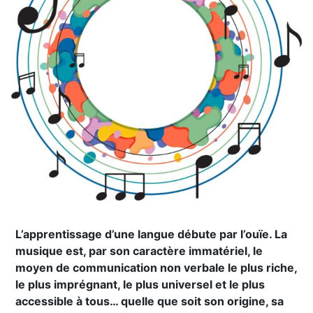
L’apprentissage d’une langue débute par l’ouïe. La
musique est, par son caractère immatériel, le
moyen de communication non verbale le plus riche,
le plus imprégnant, le plus universel et le plus
accessible à tous… quelle que soit son origine, sa