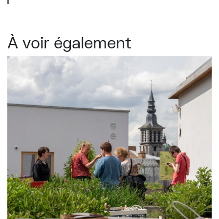
À voir également