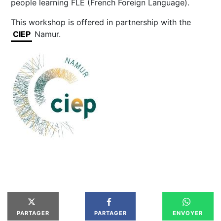
people learning FLE (French Foreign Language).
This workshop is offered in partnership with the
CIEP
Namur.
PARTAGER
PARTAGER
ENVOYER