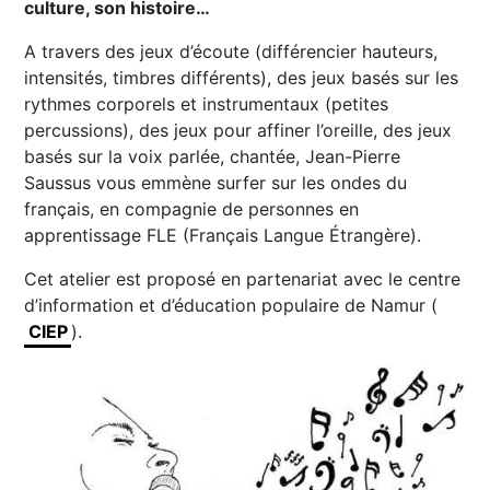
culture, son histoire…
A travers des jeux d’écoute (différencier hauteurs,
intensités, timbres différents), des jeux basés sur les
rythmes corporels et instrumentaux (petites
percussions), des jeux pour affiner l’oreille, des jeux
basés sur la voix parlée, chantée, Jean-Pierre
Saussus vous emmène surfer sur les ondes du
français, en compagnie de personnes en
apprentissage FLE (Français Langue Étrangère).
Cet atelier est proposé en partenariat avec le centre
d’information et d’éducation populaire de Namur (
CIEP
).