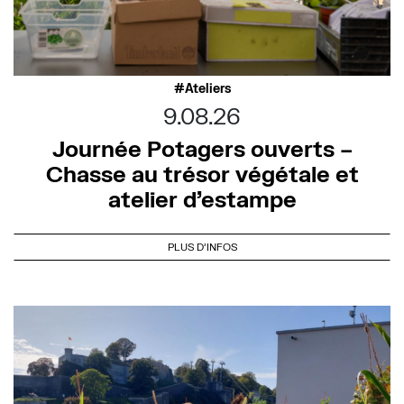
Ateliers
9.08.26
Journée Potagers ouverts –
Chasse au trésor végétale et
atelier d’estampe
PLUS D'INFOS