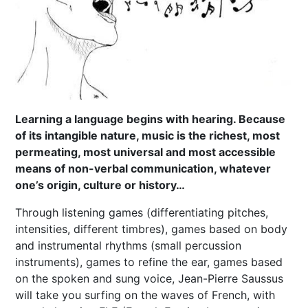
Learning a language begins with hearing. Because
of its intangible nature, music is the richest, most
permeating, most universal and most accessible
means of non-verbal communication, whatever
one’s origin, culture or history…
Through listening games (differentiating pitches,
intensities, different timbres), games based on body
and instrumental rhythms (small percussion
instruments), games to refine the ear, games based
on the spoken and sung voice, Jean-Pierre Saussus
will take you surfing on the waves of French, with