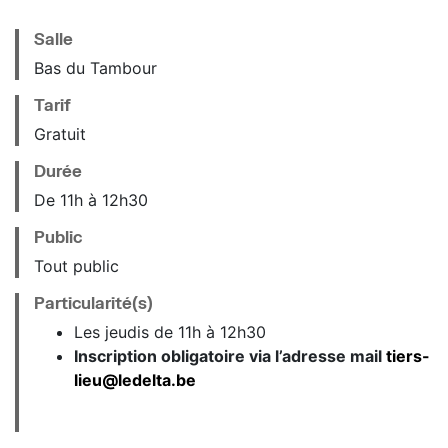
Salle
Bas du Tambour
Tarif
Gratuit
Durée
De 11h à 12h30
Public
Tout public
Particularité(s)
Les jeudis de 11h à 12h30
Inscription obligatoire via l’adresse mail
tiers-
lieu@ledelta.be