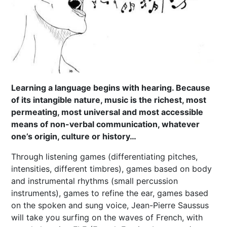
Learning a language begins with hearing. Because
of its intangible nature, music is the richest, most
permeating, most universal and most accessible
means of non-verbal communication, whatever
one’s origin, culture or history…
Through listening games (differentiating pitches,
intensities, different timbres), games based on body
and instrumental rhythms (small percussion
instruments), games to refine the ear, games based
on the spoken and sung voice, Jean-Pierre Saussus
will take you surfing on the waves of French, with