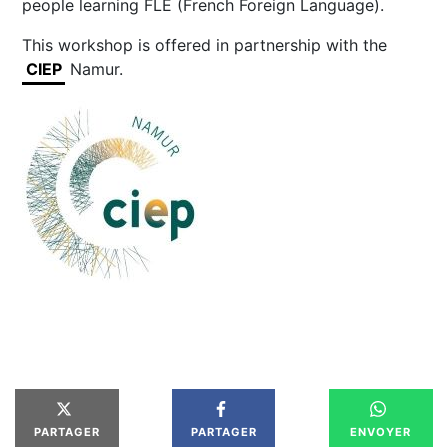
people learning FLE (French Foreign Language).
This workshop is offered in partnership with the
CIEP
Namur.
PARTAGER
PARTAGER
ENVOYER