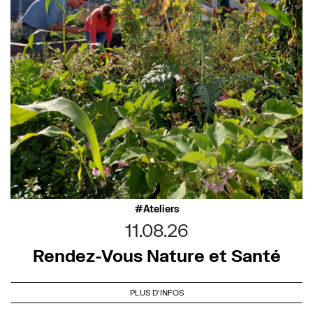
Ateliers
11.08.26
Rendez-Vous Nature et Santé
PLUS D'INFOS