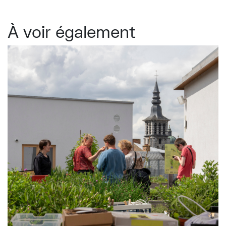
À voir également