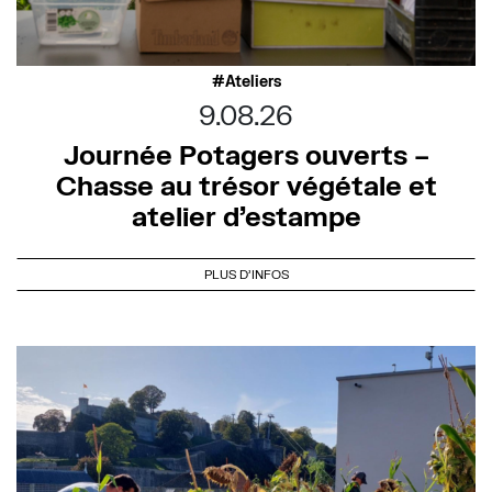
Ateliers
9.08.26
Journée Potagers ouverts –
Chasse au trésor végétale et
atelier d’estampe
PLUS D'INFOS