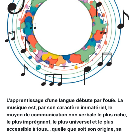
L’apprentissage d’une langue débute par l’ouïe. La
musique est, par son caractère immatériel, le
moyen de communication non verbale le plus riche,
le plus imprégnant, le plus universel et le plus
accessible à tous… quelle que soit son origine, sa