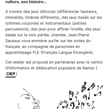
culture, son histoire…
A travers des jeux d’écoute (différencier hauteurs,
intensités, timbres différents), des jeux basés sur les
rythmes corporels et instrumentaux (petites
percussions), des jeux pour affiner l’oreille, des jeux
basés sur la voix parlée, chantée, Jean-Pierre
Saussus vous emmène surfer sur les ondes du
français, en compagnie de personnes en
apprentissage FLE (Français Langue Étrangère).
Cet atelier est proposé en partenariat avec le centre
d’information et d’éducation populaire de Namur (
CIEP
).