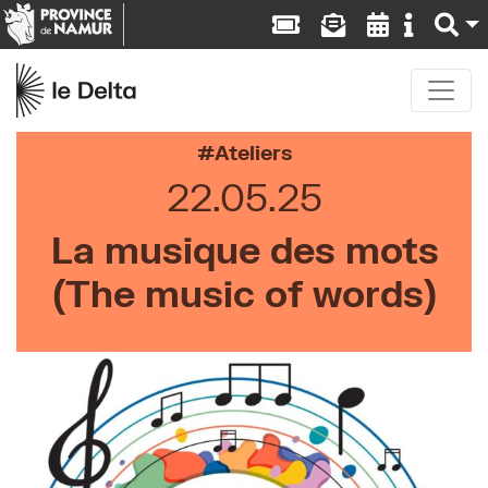
Ateliers
22.05.25
La musique des mots
(The music of words)